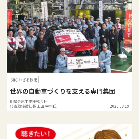
知られざる技術
世界の自動車づくりを支える専門集団
明星金属工業株式会社
代表取締役社長 上田 幸司氏
2020.03.19