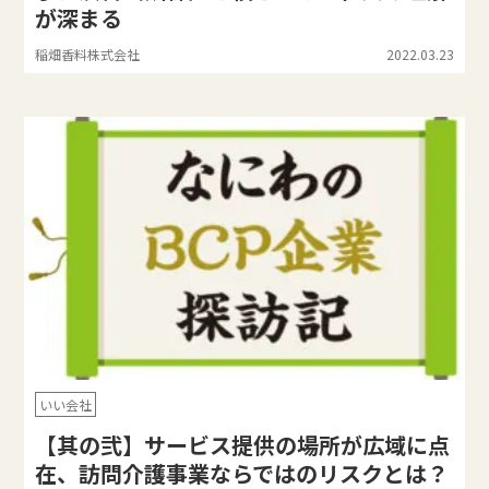
が深まる
稲畑香料株式会社
2022.03.23
いい会社
【其の弐】サービス提供の場所が広域に点
在、訪問介護事業ならではのリスクとは？