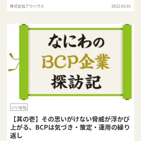
株式会社アワハウス
2022.02.01
いい会社
【其の壱】その思いがけない脅威が浮かび
上がる、BCPは気づき・策定・運用の繰り
返し