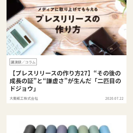
講演録／コラム
【プレスリリースの作り方27】“その後の
成長の証”と“謙虚さ”が生んだ「二匹目の
ドジョウ」
大栗紙工株式会社
2020.07.22