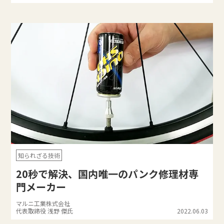
知られざる技術
20秒で解決、国内唯一のパンク修理材専
門メーカー
マルニ工業株式会社
代表取締役 浅野 傑氏
2022.06.03