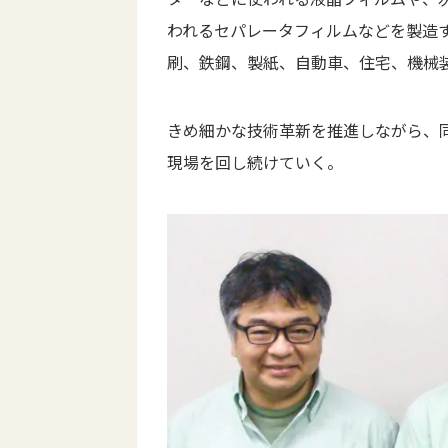
われるセパレータフィルムなどを製造
刷、鉄鋼、製紙、自動車、住宅、機械
きめ細かな技術革新を推進しながら、
現場を回し続けていく。