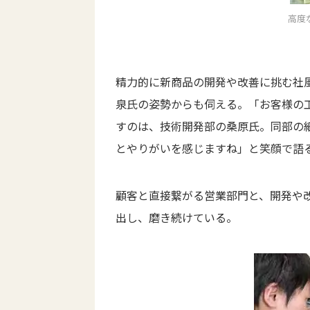
高度
精力的に新商品の開発や改善に挑む社
泉氏の姿勢からも伺える。「お客様の
すのは、技術開発部の桑原氏。同部の
とやりがいを感じますね」と笑顔で語
顧客と直接繋がる営業部門と、開発や
出し、磨き続けている。