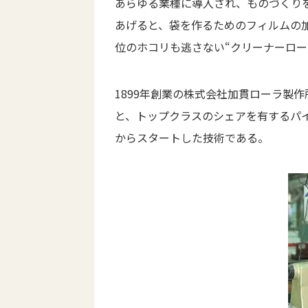
あらゆる業種に導入され、ものづくり
あげると、袋を作るためのフィルムの
位のホコリも逃さない“クリーナーロー
1899年創業の株式会社加貫ローラ製
と、トップクラスのシェアを有するパイ
からスタートした技術である。