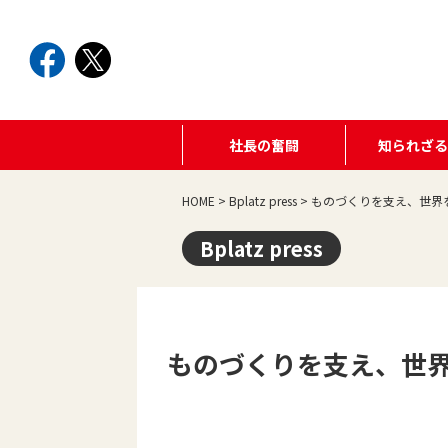
社長の奮闘
知られざ
HOME
>
Bplatz press
>
ものづくりを支え、世界を
Bplatz press
ものづくりを支え、世界