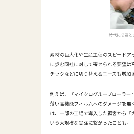
時代に必要と
素材の巨大化や生産工程のスピードア
に歩む同社に対して寄せられる要望は
チックなどに切り替えるニーズも増加
例えば、『マイクログルーブローラー』
薄い高機能フィルムへのダメージを無く
は、一部の工場で導入した顧客から「
いう大規模な受注に繋がったことも。