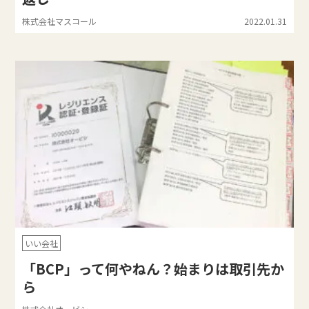
株式会社マスコール
2022.01.31
いい会社
「BCP」って何やねん？始まりは取引先か
ら