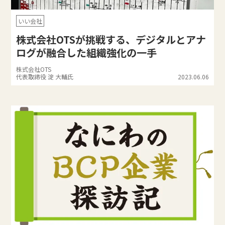
いい会社
株式会社OTSが挑戦する、デジタルとアナ
ログが融合した組織強化の一手
株式会社OTS
代表取締役 淀 大輔氏
2023.06.06