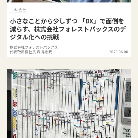
いい会社
小さなことから少しずつ 「DX」で面倒を
減らす、株式会社フォレストパックスのデ
ジタル化への挑戦
株式会社フォレストパックス
代表取締役社長 森 秀樹氏
2023.06.08