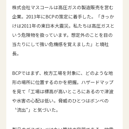
株式会社マスコールは高圧ガスの製造販売を営む
企業。2013年にBCPの策定に着手した。「きっか
けは2011年の東日本大震災。私たちは高圧ガスと
いう危険物を扱っています。想定外のことを目の
当たりにして強い危機感を覚えました」と境社
長。
BCPではまず、枚方工場を対象に、どのような地
形の場所に位置するのかを把握。ハザードマップ
を見て「工場は標高が高いところにあるので津波
や水害の心配は低い。脅威のひとつはボンベの
〝流出″」と気づいた。