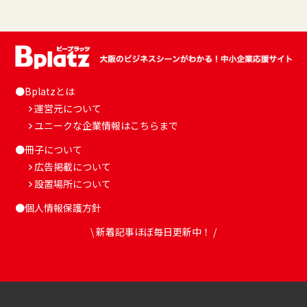
●Bplatzとは
運営元について
ユニークな企業情報はこちらまで
●冊子について
広告掲載について
設置場所について
●個人情報保護方針
\ 新着記事ほぼ毎日更新中！ /