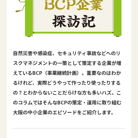
自然災害や感染症、セキュリティ事故などへのリ
スクマネジメントの一策として策定する企業が増
えているBCP（事業継続計画）。重要なのはわか
るけれど、実際どうやって作ったり使ったりする
の？とわからないことだらけな方も多いハズ。こ
のコラムではそんなBCPの策定・運用に取り組む
大阪の中小企業のエピソードをご紹介します。