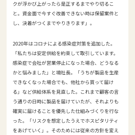
クが浮かび上がったら是正するまでやり切るこ
と。資金面で今すぐ改善できない時は保留案件と
し、決着がつくまでやりきります」。
2020年はコロナによる感染症対策を追加した。
「私たちは安定供給を約束して取引しています。
感染症で会社が営業停止になった場合、どうなる
かと悩みました」と境社長。「うちが製品を生産
できなくなった場合でも、他社から買って届け
る」など供給体系を見直した。これまで顧客の言
う通りの日時に製品を届けていたが、それよりも
確実に届けることを優先した仕組みづくりを行な
った。「リスクを想定したうえでホスピタリティ
をあげていく」。そのためには従来の方針を変え