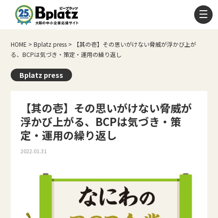
HOME
>
Bplatz press
>
【其の壱】その思いがけない脅威が浮かび上が
る、BCPは気づき・策定・運用の繰り返し
Bplatz press
【其の壱】その思いがけない脅威が
浮かび上がる、BCPは気づき・策
定・運用の繰り返し
2022.01.31