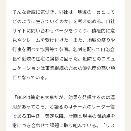
そんな脅威に気づき、同社は「地域の一員として
どのように生きていくのか」を考え始める。自社
サイトに問い合わせページをつくり、積極的に意
見やクレームを受け付けた。また、地域の祭りや
行事を調べて協賛等で参画。名刺を配って自治会
長や近隣の住宅に挨拶に回った。近隣とのコミュ
ニケーションは事業継続のための優先度の高い項
目となっている。
「BCPは策定も大事だが、効果を発揮するのは運
用があってこそ」と語るのはチームのリーダー役
である田中氏。策定以降、計画と現場の問題点を
常につき合わせて課題に取り組んでいる。「リス