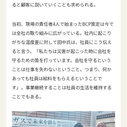
ると顧客に説いていくことも求められる。
当初、現場の責任者4人で始まったBCP策定は今で
は全社の取り組みに広がっている。社内に起こり
がちな温度差に対して田中氏は、社員にこう伝え
ると言う。「私たちは災害が起こった時に会社を
守るための策を打っています。会社を守るという
ことは仕事を失わないということ。つまり、何か
あっても社員は給料をもらえるということで
す」。事業継続することは社員の生活を維持する
ことでもある。