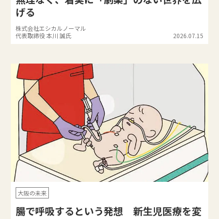
げる
株式会社エシカルノーマル
代表取締役 本川 誠氏
2026.07.15
大阪の未来
腸で呼吸するという発想 新生児医療を変