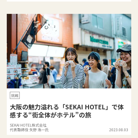
挑戦
大阪の魅力溢れる「SEKAI HOTEL」で体
感する“街全体がホテル”の旅
SEKAI HOTEL株式会社
代表取締役 矢野 浩一氏
2023.08.03