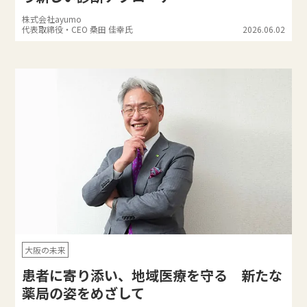
株式会社ayumo
代表取締役・CEO 桑田 佳幸氏
2026.06.02
大阪の未来
患者に寄り添い、地域医療を守る 新たな
薬局の姿をめざして