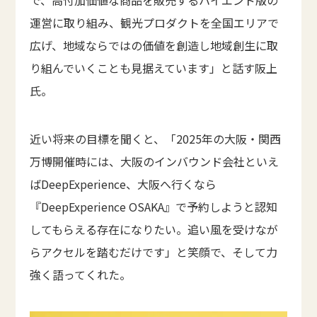
運営に取り組み、観光プロダクトを全国エリアで
広げ、地域ならではの価値を創造し地域創生に取
り組んでいくことも見据えています」と話す阪上
氏。
近い将来の目標を聞くと、「2025年の大阪・関西
万博開催時には、大阪のインバウンド会社といえ
ばDeepExperience、大阪へ行くなら
『DeepExperience OSAKA』で予約しようと認知
してもらえる存在になりたい。追い風を受けなが
らアクセルを踏むだけです」と笑顔で、そして力
強く語ってくれた。