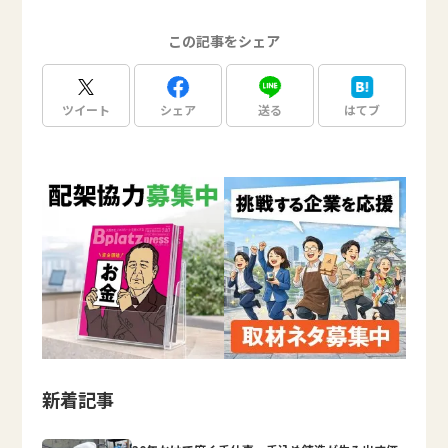
この記事をシェア
ツイート
シェア
送る
はてブ
新着記事