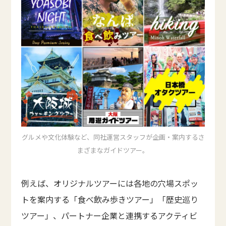
グルメや文化体験など、同社運営スタッフが企画・案内するさ
まざまなガイドツアー。
例えば、オリジナルツアーには各地の穴場スポッ
トを案内する「食べ飲み歩きツアー」「歴史巡り
ツアー」、パートナー企業と連携するアクティビ