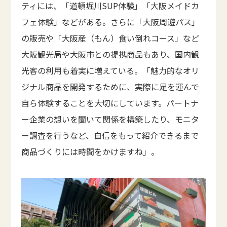
ティには、「道頓堀川SUP体験」「大阪メイドカ
フェ体験」などがある。さらに「大阪周遊パス」
の販売や「大阪産（もん）食い倒れコース」など
大阪観光局や大阪市との提携商品もあり、国内観
光客の利用も着実に増えている。「魅力的なオリ
ジナル商品を開発するために、実際に足を運んで
自ら体験することを大切にしています。パートナ
ー企業の想いを聞いて関係を構築したり、モニタ
ー調査を行うなど、自信をもって紹介できるまで
商品づくりには時間をかけますね」。