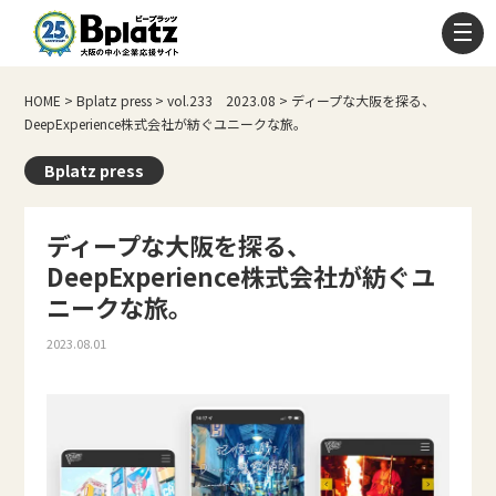
HOME
>
Bplatz press
>
vol.233 2023.08
>
ディープな大阪を探る、
DeepExperience株式会社が紡ぐユニークな旅。
Bplatz press
ディープな大阪を探る、
DeepExperience株式会社が紡ぐユ
ニークな旅。
2023.08.01