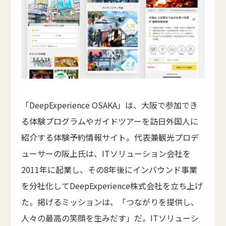
「DeepExperience OSAKA」は、大阪で参加でき
る体験プログラムやガイドツアーを訪日外国人に
紹介する体験予約情報サイト。代表兼観光プロデ
ューサーの阪上氏は、ITソリューション会社を
2011年に起業し、その8年後にインバウンド事業
を分社化してDeepExperience株式会社を立ち上げ
た。掲げるミッションは、「つながりを提供し、
人々の最高の笑顔を生みだす」だ。ITソリューシ