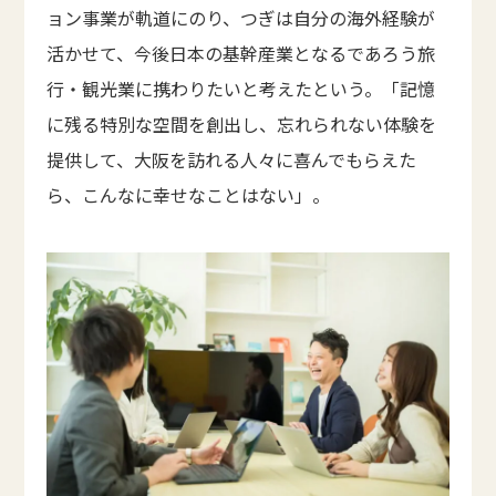
ョン事業が軌道にのり、つぎは自分の海外経験が
活かせて、今後日本の基幹産業となるであろう旅
行・観光業に携わりたいと考えたという。「記憶
に残る特別な空間を創出し、忘れられない体験を
提供して、大阪を訪れる人々に喜んでもらえた
ら、こんなに幸せなことはない」。