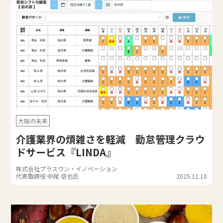
大阪の未来
介護業界の煩雑さを軽減 勤怠管理クラウ
ドサービス『LINDA』
株式会社プラスワン・イノベーション
代表取締役 中尾 信也氏
2025.11.10