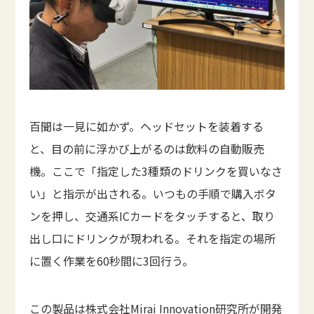
百聞は一見に如かず。ヘッドセットを装着する
と、目の前に浮かび上がるのは飲料の自動販売
機。ここで「指定した3種類のドリンクを買いなさ
い」と指示が出される。いつもの手順で購入ボタ
ンを押し、交通系ICカードをタッチすると、取り
出し口にドリンクが現われる。それを指定の場所
に置く作業を60秒間に3回行う。
この製品は株式会社Mirai Innovation研究所が開発