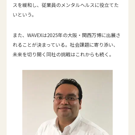
スを緩和し、従業員のメンタルヘルスに役立てた
いという。
また、WAVEXは2025年の大阪・関西万博に出展さ
れることが決まっている。社会課題に寄り添い、
未来を切り開く同社の挑戦はこれからも続く。