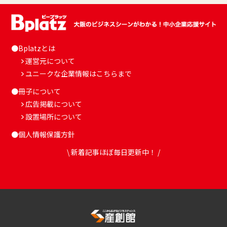
●Bplatzとは
運営元について
ユニークな企業情報はこちらまで
●冊子について
広告掲載について
設置場所について
●個人情報保護方針
\ 新着記事ほぼ毎日更新中！ /