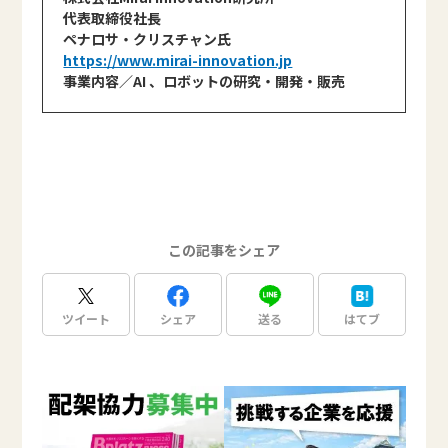
代表取締役社長
ペナロサ・クリスチャン氏
https://www.mirai-innovation.jp
事業内容／AI 、ロボットの研究・開発・販売
この記事をシェア
ツイート
シェア
送る
はてブ