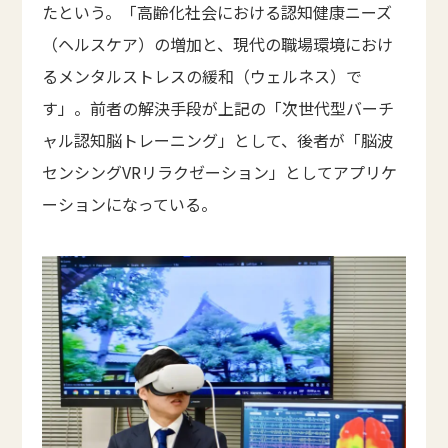
たという。「高齢化社会における認知健康ニーズ
（ヘルスケア）の増加と、現代の職場環境におけ
るメンタルストレスの緩和（ウェルネス）で
す」。前者の解決手段が上記の「次世代型バーチ
ャル認知脳トレーニング」として、後者が「脳波
センシングVRリラクゼーション」としてアプリケ
ーションになっている。