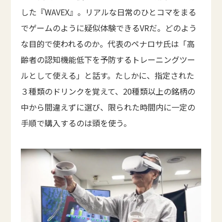
した『WAVEX』。リアルな日常のひとコマをまる
でゲームのように疑似体験できるVRだ。どのよう
な目的で使われるのか。代表のペナロサ氏は「高
齢者の認知機能低下を予防するトレーニングツー
ルとして使える」と話す。たしかに、指定された
３種類のドリンクを覚えて、20種類以上の銘柄の
中から間違えずに選び、限られた時間内に一定の
手順で購入するのは頭を使う。