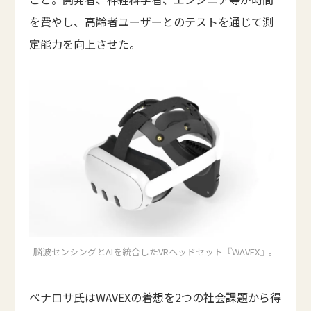
を費やし、高齢者ユーザーとのテストを通じて測
定能力を向上させた。
脳波センシングとAIを統合したVRヘッドセット『WAVEX』。
ペナロサ氏はWAVEXの着想を2つの社会課題から得