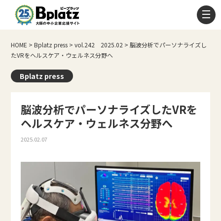
HOME
>
Bplatz press
>
vol.242 2025.02
>
脳波分析でパーソナライズし
たVRをヘルスケア・ウェルネス分野へ
Bplatz press
脳波分析でパーソナライズしたVRを
ヘルスケア・ウェルネス分野へ
2025.02.07