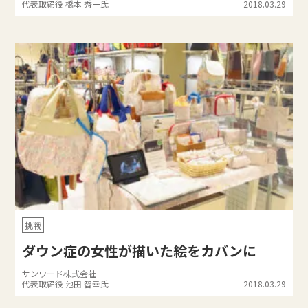
代表取締役 橋本 秀一氏
2018.03.29
挑戦
ダウン症の女性が描いた絵をカバンに
サンワード株式会社
代表取締役 池田 智幸氏
2018.03.29