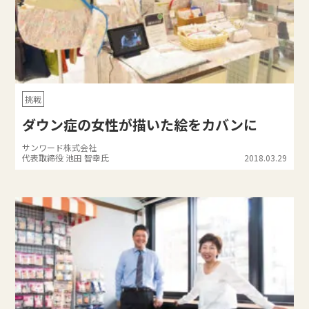
挑戦
ダウン症の女性が描いた絵をカバンに
サンワード株式会社
代表取締役 池田 智幸氏
2018.03.29