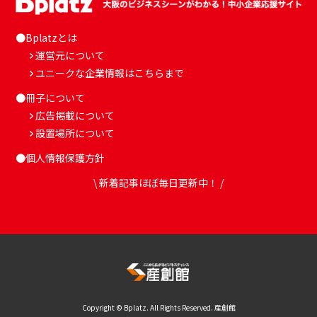
●Bplatzとは
運営元について
ユニークな企業情報はこちらまで
●冊子について
広告掲載について
設置場所について
●個人情報保護方針
\ 新着記事ほぼ毎日更新中！ /
Copyright © Bplatz. All Rights Reserved. 産創館