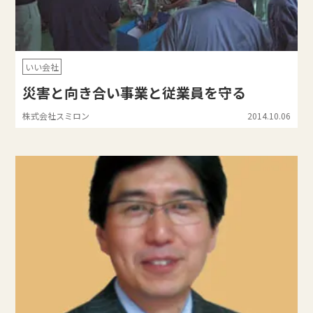
いい会社
災害と向き合い事業と従業員を守る
株式会社スミロン
2014.10.06