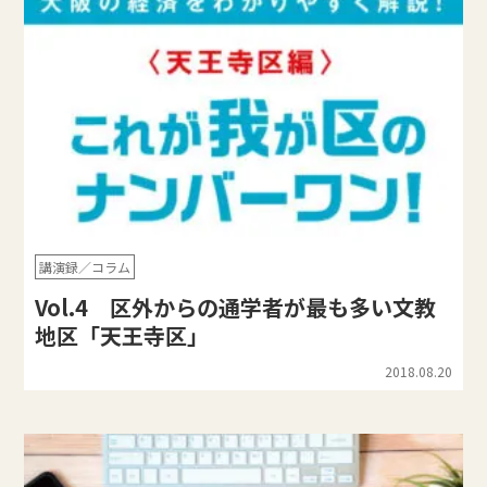
講演録／コラム
Vol.4 区外からの通学者が最も多い文教
地区「天王寺区」
2018.08.20