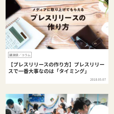
講演録／コラム
【プレスリリースの作り方】プレスリリー
スで一番大事なのは「タイミング」
2018.05.07