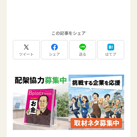
この記事をシェア
ツイート
シェア
送る
はてブ