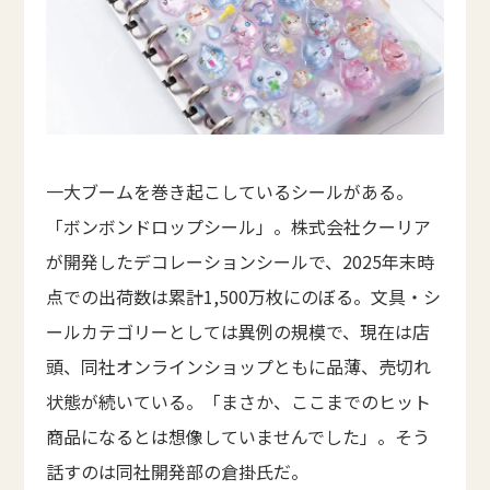
一大ブームを巻き起こしているシールがある。
「ボンボンドロップシール」。株式会社クーリア
が開発したデコレーションシールで、2025年末時
点での出荷数は累計1,500万枚にのぼる。文具・シ
ールカテゴリーとしては異例の規模で、現在は店
頭、同社オンラインショップともに品薄、売切れ
状態が続いている。「まさか、ここまでのヒット
商品になるとは想像していませんでした」。そう
話すのは同社開発部の倉掛氏だ。