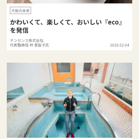
大阪の未来
かわいくて、楽しくて、おいしい『eco』
を発信
テンセンス株式会社
代表取締役 林 真智子氏
2020.02.04