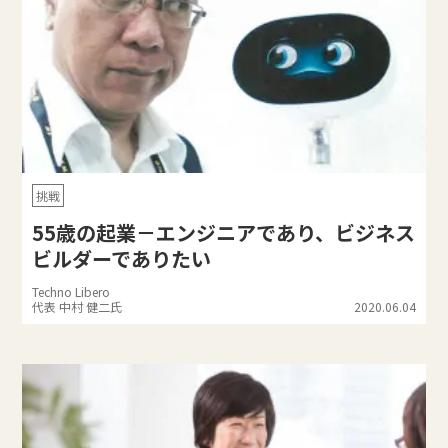
挑戦
55歳の起業－エンジニアであり、ビジネス
ビルダーでありたい
Techno Libero
代表 中村 健二氏
2020.06.04