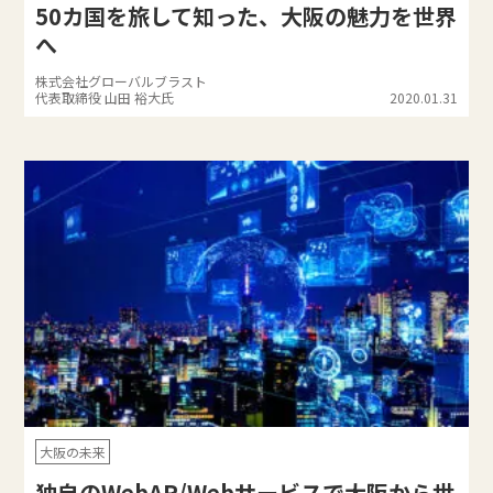
50カ国を旅して知った、大阪の魅力を世界
へ
株式会社グローバルブラスト
代表取締役 山田 裕大氏
2020.01.31
大阪の未来
独自のWebAR/Webサービスで大阪から世