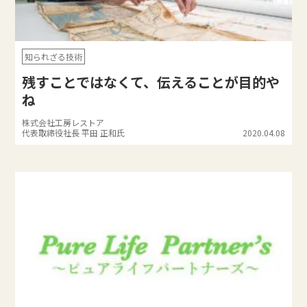
知られざる技術
残すことではなくて、伝えることが目的や
ね
株式会社工房レストア
代表取締役社長 平田 正和氏
2020.04.08