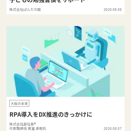
株式会社ぱんだの庭
2020.08.08
大阪の未来
RPA導入をDX推進のきっかけに
株式会社副社長®
代表取締役 髙室 直樹氏
2020.08.07