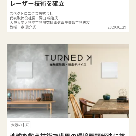
レーザー技術を確立
スペクトロニクス株式会社
代表取締役社長 岡田 穣治氏
大阪大学大学院工学研究科電気電子情報工学専攻
教授 森 勇介氏
2020.01.29
大阪の未来
地球を救う技術で世界の環境課題解決に挑