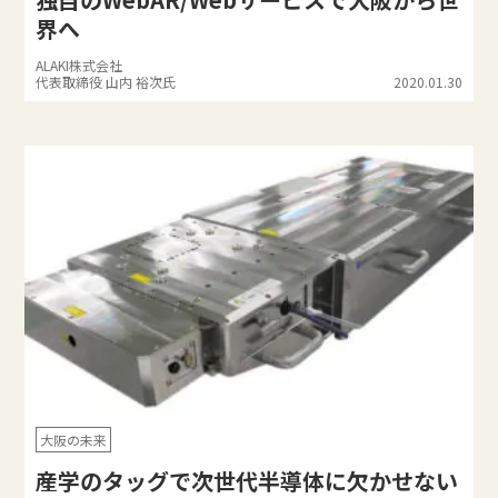
界へ
ALAKI株式会社
代表取締役 山内 裕次氏
2020.01.30
大阪の未来
産学のタッグで次世代半導体に欠かせない