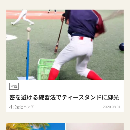
挑戦
密を避ける練習法でティースタンドに脚光
株式会社ハング
2020.08.01