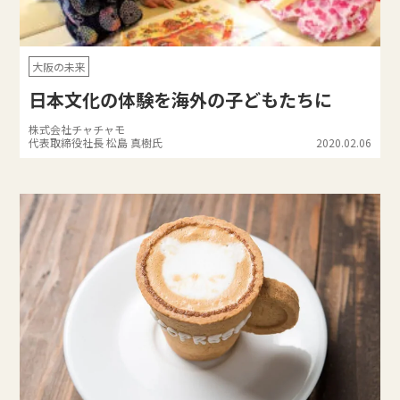
大阪の未来
日本文化の体験を海外の子どもたちに
株式会社チャチャモ
代表取締役社長 松島 真樹氏
2020.02.06