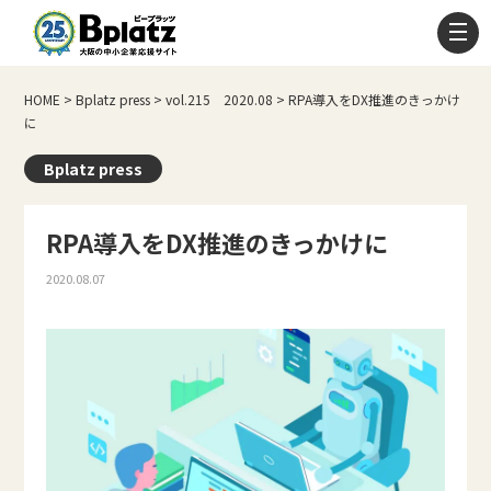
HOME
>
Bplatz press
>
vol.215 2020.08
>
RPA導入をDX推進のきっかけ
に
Bplatz press
RPA導入をDX推進のきっかけに
2020.08.07