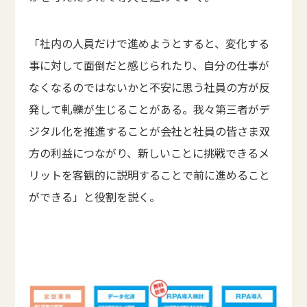
「社内の人員だけで進めようとすると、変化する
事に対して面倒だと感じられたり、自分の仕事が
なくなるのではないかと不安に思う社員の方が反
発して軋轢が生じることがある。我々第三者がデ
ジタル化を推進することが会社と社員の皆さま双
方の利益につながり、新しいことに挑戦できるメ
リットを客観的に説明することで前に進めること
ができる」と役割を説く。