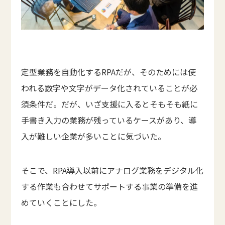
定型業務を自動化するRPAだが、そのためには使
われる数字や文字がデータ化されていることが必
須条件だ。だが、いざ支援に入るとそもそも紙に
手書き入力の業務が残っているケースがあり、導
入が難しい企業が多いことに気づいた。
そこで、RPA導入以前にアナログ業務をデジタル化
する作業も合わせてサポートする事業の準備を進
めていくことにした。