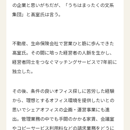
の企業と思いがちだが、「うちはまったくの文系
集団」と髙室氏は言う。
不動産、生命保険会社で営業ひと筋に歩んできた
髙室氏。その間に培った経営者の人脈を生かし、
経営者同士をつなぐマッチングサービスで7年前に
独立した。
その後、条件の良いオフィス探しに苦労した経験
から、理想とするオフィス環境を提供したいとの
思いでシェアオフィスの企画・運営事業にも進
出。管理業務の中でも手間のかかる家賃、会議室
やコピーサービス利用料などの請求業務をどうに