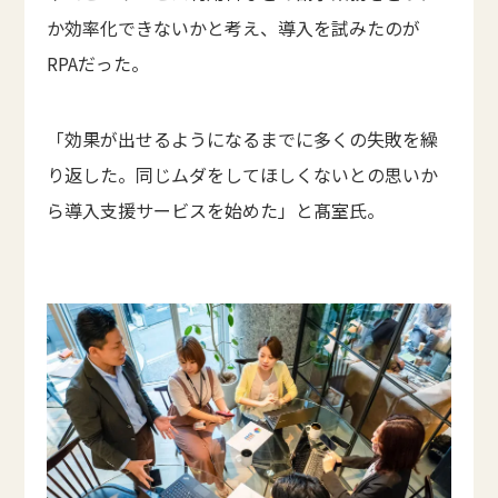
か効率化できないかと考え、導入を試みたのが
RPAだった。
「効果が出せるようになるまでに多くの失敗を繰
り返した。同じムダをしてほしくないとの思いか
ら導入支援サービスを始めた」と髙室氏。