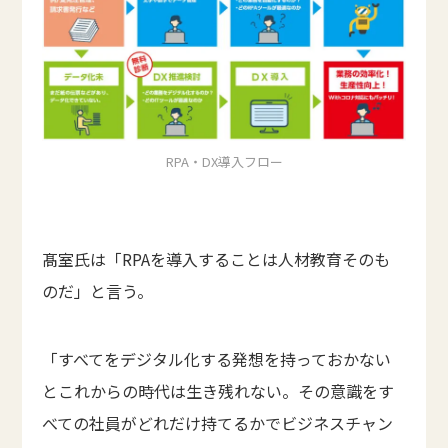
RPA・DX導入フロー
髙室氏は「RPAを導入することは人材教育そのも
のだ」と言う。
「すべてをデジタル化する発想を持っておかない
とこれからの時代は生き残れない。その意識をす
べての社員がどれだけ持てるかでビジネスチャン