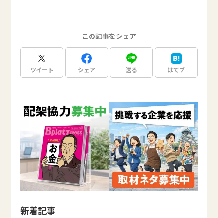
この記事をシェア
ツイート
シェア
送る
はてブ
新着記事