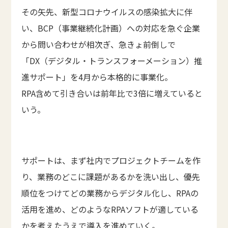
その矢先、新型コロナウイルスの感染拡大に伴
い、BCP（事業継続化計画）への対応を急ぐ企業
から問い合わせが相次ぎ、急きょ前倒しで
「DX（デジタル・トランスフォーメーション）推
進サポート」を4月から本格的に事業化。
RPA含めて引き合いは前年比で3倍に増えていると
いう。
サポートは、まず社内でプロジェクトチームを作
り、業務のどこに課題があるかを洗い出し、優先
順位をつけてどの業務からデジタル化し、RPAの
活用を進め、どのようなRPAソフトが適している
かを考えたうえで導入を進めていく。