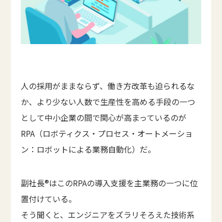
人の採用がままならず、働き方改革も迫られるな
か、より少ない人数で生産性を高める手段の一つ
として中小企業の間で関心が高まっているのが
RPA（ロボティクス・プロセス・オートメーショ
ン：ロボットによる業務自動化）だ。
副社長®はこのRPAの導入支援を主業務の一つに位
置付けている。
そう聞くと、エンジニアをズラリそろえた技術系