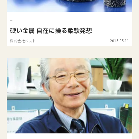
硬い金属 自在に操る柔軟発想
株式会社ベスト
2015.05.11