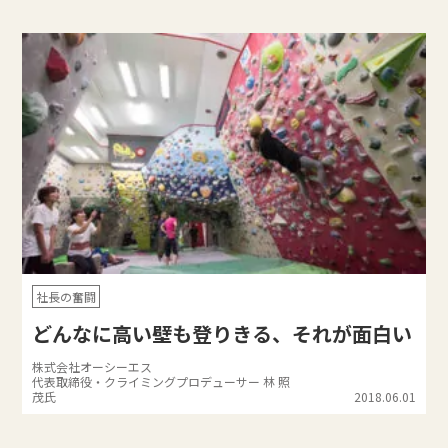
社長の奮闘
どんなに高い壁も登りきる、それが面白い
株式会社オーシーエス
代表取締役・クライミングプロデューサー 林 照
茂氏
2018.06.01