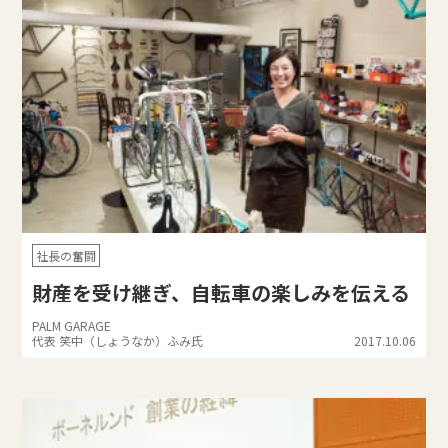
社長の奮闘
財産を受け継ぎ、自転車の楽しみを伝える
PALM GARAGE
代表 笑中（しょうなか）ふみ氏
2017.10.06