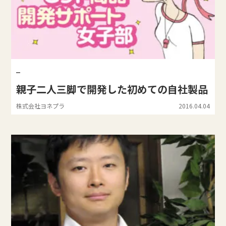
親子二人三脚で開発した初めての自社製品
株式会社ヨネプラ
2016.04.04