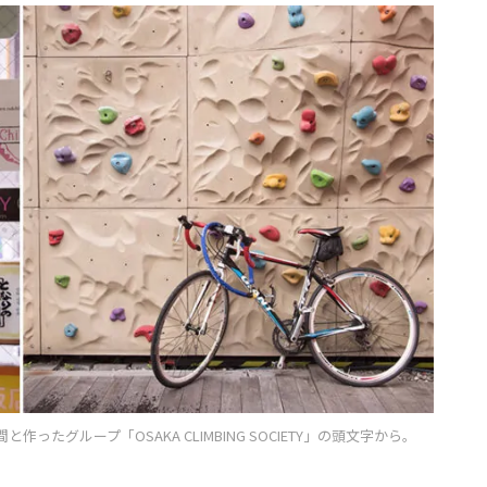
たグループ「OSAKA CLIMBING SOCIETY」の頭文字から。