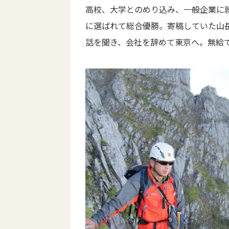
高校、大学とのめり込み、一般企業に
に選ばれて総合優勝。寄稿していた山
話を聞き、会社を辞めて東京へ。無給