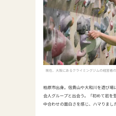
現在、大阪にあるクライミングジムの経営者の半数
柏原市出身。信貴山や大和川を遊び場
会人グループと出会う。「初めて岩を
中合わせの面白さを感じ、ハマりまし