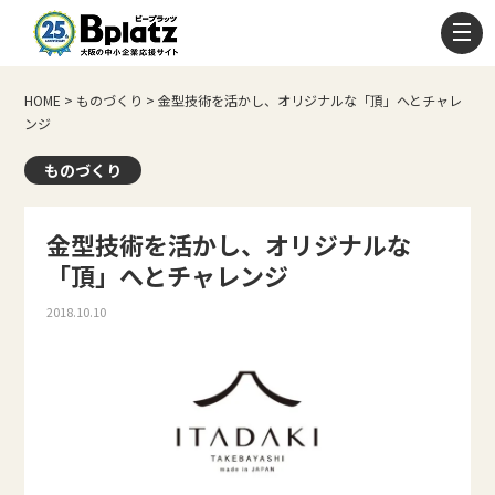
HOME
>
ものづくり
>
金型技術を活かし、オリジナルな「頂」へとチャレ
ンジ
ものづくり
金型技術を活かし、オリジナルな
「頂」へとチャレンジ
2018.10.10