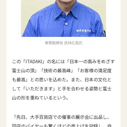
専務取締役 武林広高氏
この「ITADAKI」の名には「日本一の高みをめざす
富士山の頂」「技術の最高峰」「お客様の満足度
も最高」との思いを込めた。また、日本の文化と
して「いただきます」と手を合わせる姿勢と富士
山の形を重ねているという。
「先日、大手百貨店での催事の展示会に出品し、
同店のバイヤーも驚くほどの売上げを記録し、自