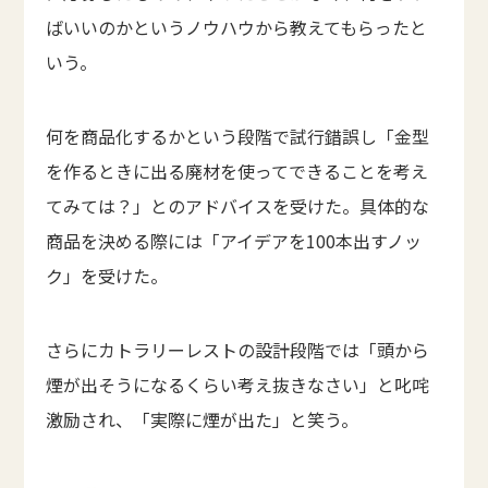
ばいいのかというノウハウから教えてもらったと
いう。
何を商品化するかという段階で試行錯誤し「金型
を作るときに出る廃材を使ってできることを考え
てみては？」とのアドバイスを受けた。具体的な
商品を決める際には「アイデアを100本出すノッ
ク」を受けた。
さらにカトラリーレストの設計段階では「頭から
煙が出そうになるくらい考え抜きなさい」と叱咤
激励され、「実際に煙が出た」と笑う。