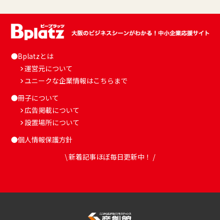
●Bplatzとは
運営元について
ユニークな企業情報はこちらまで
●冊子について
広告掲載について
設置場所について
●個人情報保護方針
\ 新着記事ほぼ毎日更新中！ /