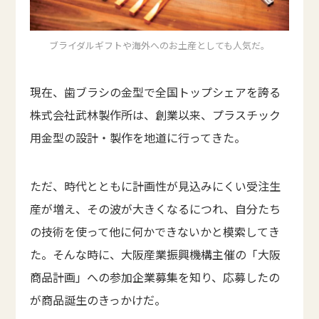
ブライダルギフトや海外へのお土産としても人気だ。
現在、歯ブラシの金型で全国トップシェアを誇る
株式会社武林製作所は、創業以来、プラスチック
用金型の設計・製作を地道に行ってきた。
ただ、時代とともに計画性が見込みにくい受注生
産が増え、その波が大きくなるにつれ、自分たち
の技術を使って他に何かできないかと模索してき
た。そんな時に、大阪産業振興機構主催の「大阪
商品計画」への参加企業募集を知り、応募したの
が商品誕生のきっかけだ。