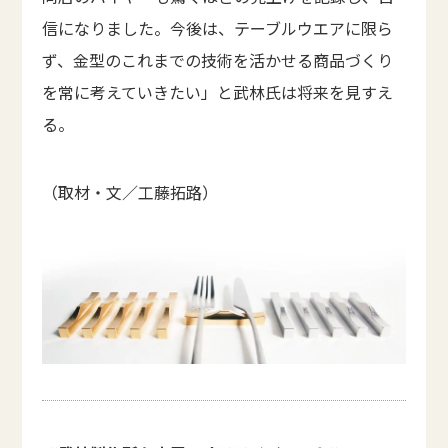
信になりました。今後は、テーブルウエアに限ら
ず、金型のこれまでの技術を活かせる商品づくり
を常に考えていきたい」と武林氏は将来を見すえ
る。
（取材・文／工藤拓路）