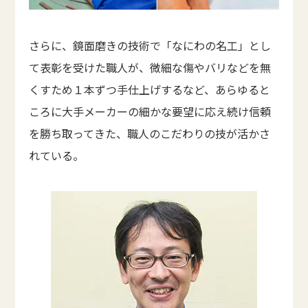
さらに、鏡面磨きの技術で「なにわの名工」とし
て表彰を受けた職人が、微細な傷やバリなどを無
くすため１本ずつ手仕上げするなど、あらゆると
ころに大手メーカーの細かな要望に応え続け信頼
を勝ち取ってきた、職人のこだわりの技が活かさ
れている。