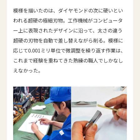
模様を描いたのは、ダイヤモンドの次に硬いとい
われる超硬の極細刃物。工作機械がコンピュータ
ー上に表現されたデザインに沿って、太さの違う
超硬の刃物を自動で差し替えながら削る。模様に
応じて0.001ミリ単位で微調整を繰り返す作業は、
これまで経験を重ねてきた熟練の職人でしかなし
えなかった。