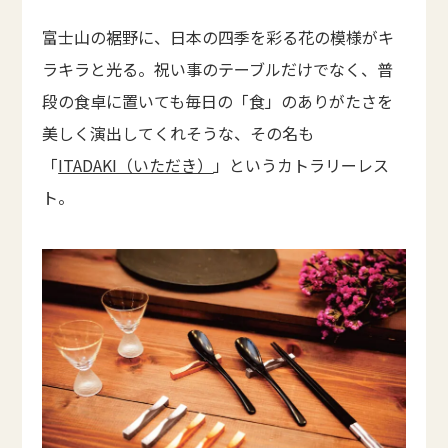
富士山の裾野に、日本の四季を彩る花の模様がキ
ラキラと光る。祝い事のテーブルだけでなく、普
段の食卓に置いても毎日の「食」のありがたさを
美しく演出してくれそうな、その名も
「
ITADAKI（いただき）
」というカトラリーレス
ト。