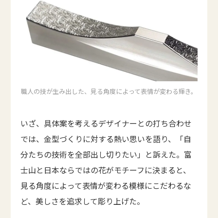
職人の技が生み出した、見る角度によって表情が変わる輝き。
いざ、具体案を考えるデザイナーとの打ち合わせ
では、金型づくりに対する熱い思いを語り、「自
分たちの技術を全部出し切りたい」と訴えた。富
士山と日本ならではの花がモチーフに決まると、
見る角度によって表情が変わる模様にこだわるな
ど、美しさを追求して彫り上げた。