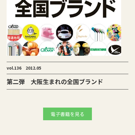
vol.136 2012.05
第二弾 大阪生まれの全国ブランド
電子書籍を見る