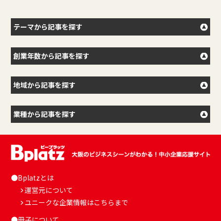
テーマから記事を探す
創業年数から記事を探す
地域から記事を探す
業種から記事を探す
●Bplatzとは
運営元について
ユニークな企業情報はこちらまで
●冊子について