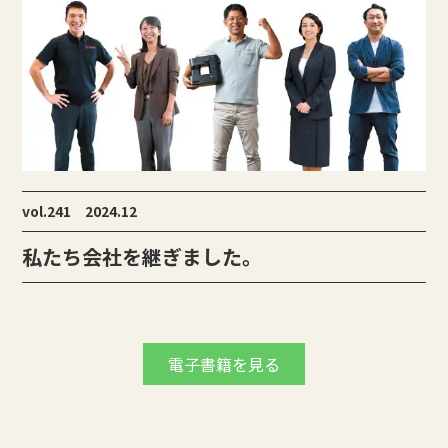
vol.241 2024.12
私たち会社を継ぎました。
電子書籍を見る