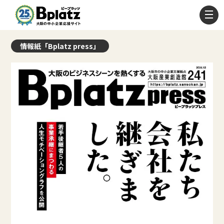
情報紙「Bplatz press」