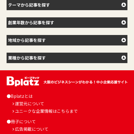
テーマから記事を探す
創業年数から記事を探す
地域から記事を探す
業種から記事を探す
●Bplatzとは
運営元について
ユニークな企業情報はこちらまで
●冊子について
広告掲載について