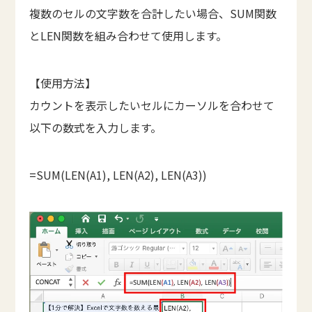
複数のセルの文字数を合計したい場合、SUM関数
とLEN関数を組み合わせて使用します。
【使用方法】
カウントを表示したいセルにカーソルを合わせて
以下の数式を入力します。
=SUM(LEN(A1), LEN(A2), LEN(A3))