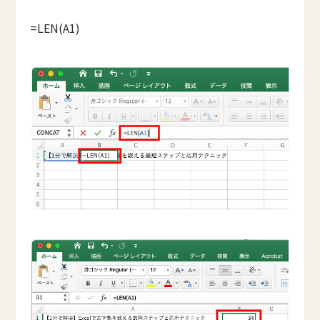
=LEN(A1)