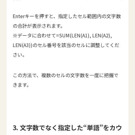
Enterキーを押すと、指定したセル範囲内の文字数
の合計が表示されます。
※データに合わせて=SUM(LEN(A1), LEN(A2),
LEN(A3))のセル番号を該当のセルに調整してくだ
さい。
この方法で、複数のセルの文字数を一度に把握で
きます。
3. 文字数でなく指定した“単語”をカウ