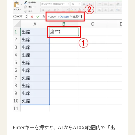
Enterキーを押すと、A1からA10の範囲内で「出