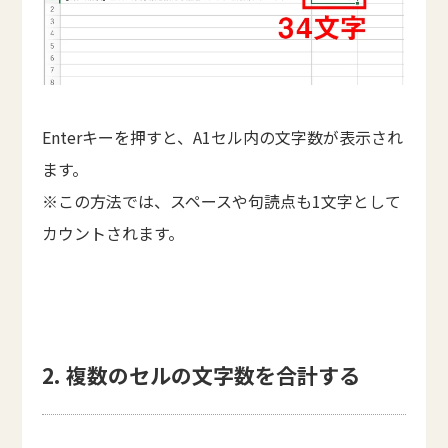
Enterキーを押すと、A1セル内の文字数が表示され
ます。
※この方法では、スペースや句読点も1文字として
カウントされます。
2. 複数のセルの文字数を合計する