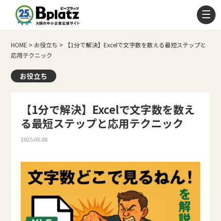
HOME
>
お役立ち
>
【1分で解決】Excelで文字数を数える最短ステップと
応用テクニック
お役立ち
【1分で解決】Excelで文字数を数え
る最短ステップと応用テクニック
2025.05.08