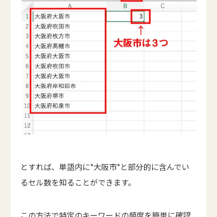
とすれば、単語内に*大阪市*と部分的に含んでい
るセル数を知ることができます。
この方法で特定のキーワードの頻度を簡単に確認