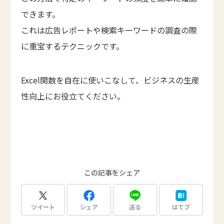
できます。
これは広告レポートや検索キーワードの調査の際
に重宝するテクニックです。
Excel関数を自在に使いこなして、ビジネスの生産
性向上にお役立てください。
この記事をシェア
ツイート
シェア
送る
はてブ