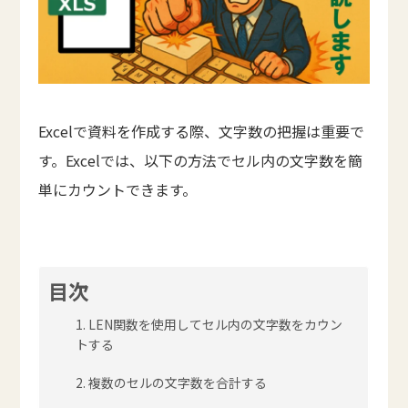
Excelで資料を作成する際、文字数の把握は重要で
す。Excelでは、以下の方法でセル内の文字数を簡
単にカウントできます。
目次
1. LEN関数を使用してセル内の文字数をカウン
トする
2. 複数のセルの文字数を合計する