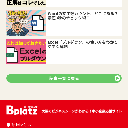
Wordの文字数カウント、どこにある？
最短3秒のチェック術！
Excel「プルダウン」の使い方をわかり
やすく解説
記事一覧に戻る
●Bplatzとは