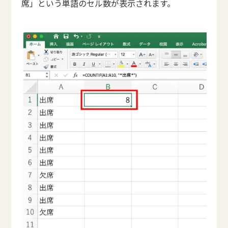
席」という単語のセル数が表示されます。