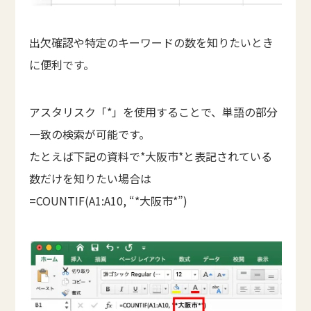
出欠確認や特定のキーワードの数を知りたいとき
に便利です。
アスタリスク「*」を使用することで、単語の部分
一致の検索が可能です。
たとえば下記の資料で*大阪市*と表記されている
数だけを知りたい場合は
=COUNTIF(A1:A10, “*大阪市*”)