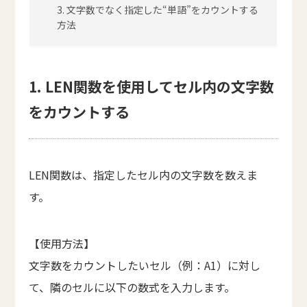
3. 文字数でなく指定した“単語”をカウントする
方法
1. LEN関数を使用してセル内の文字数
をカウントする
LEN関数は、指定したセル内の文字数を数えま
す。
【使用方法】
文字数をカウントしたいセル（例：A1）に対し
て、隣のセルに以下の数式を入力します。