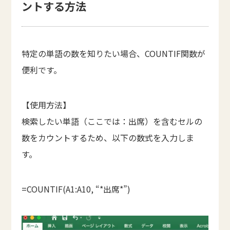
ントする方法
特定の単語の数を知りたい場合、COUNTIF関数が
便利です。
【使用方法】
検索したい単語（ここでは：出席）を含むセルの
数をカウントするため、以下の数式を入力しま
す。
=COUNTIF(A1:A10, “*出席*”)