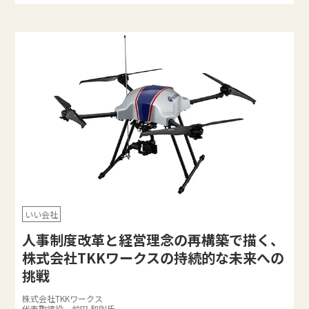
いい会社
人事制度改革と経営理念の再構築で描く、
株式会社TKKワークスの持続的な未来への
挑戦
株式会社TKKワークス
代表取締役 前田 和則氏