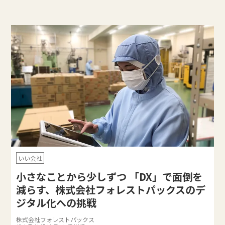
いい会社
小さなことから少しずつ 「DX」で面倒を
減らす、株式会社フォレストパックスのデ
ジタル化への挑戦
株式会社フォレストパックス