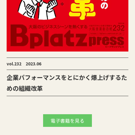
vol.232 2023.06
企業パフォーマンスをとにかく爆上げするた
めの組織改革
電子書籍を見る