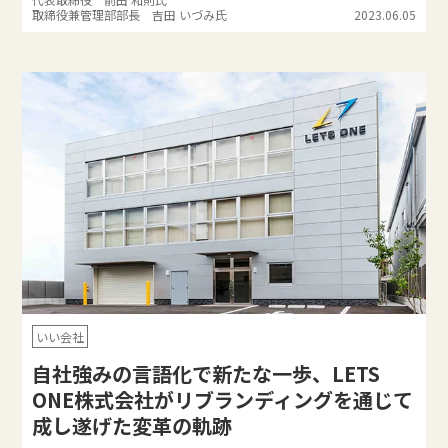
取締役兼管理部部長 吉田 いづみ氏
2023.06.05
いい会社
自社強みの言語化で新たな一歩、LETS
ONE株式会社がリブランディングを通じて
成し遂げた変革の軌跡