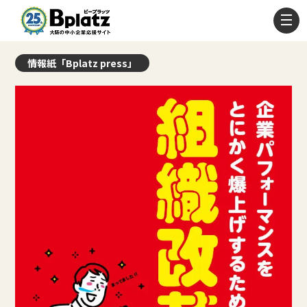
情報紙「Bplatz press」