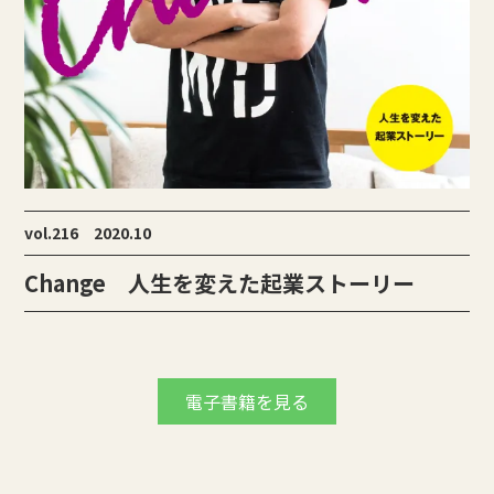
vol.216 2020.10
Change 人生を変えた起業ストーリー
電子書籍を見る