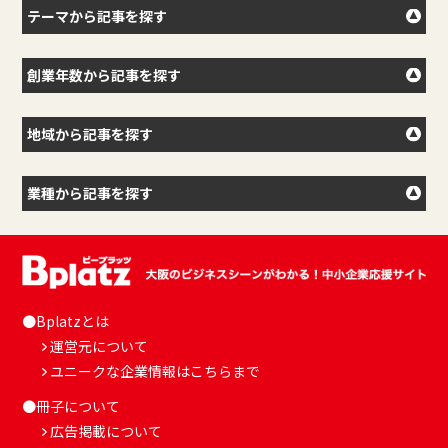
テーマから記事を探す
創業年数から記事を探す
地域から記事を探す
業種から記事を探す
●Bplatzとは
運営元について
ユニークな企業情報はこちらまで
●冊子について
広告掲載について