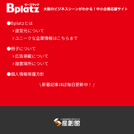
●Bplatzとは
運営元について
ユニークな企業情報はこちらまで
●冊子について
広告掲載について
設置場所について
●個人情報保護方針
\ 新着記事ほぼ毎日更新中！ /