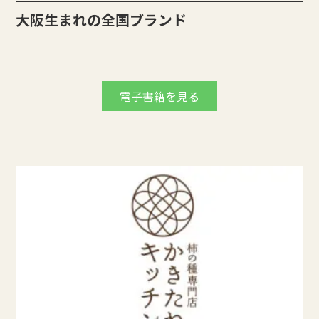
大阪生まれの全国ブランド
電子書籍を見る