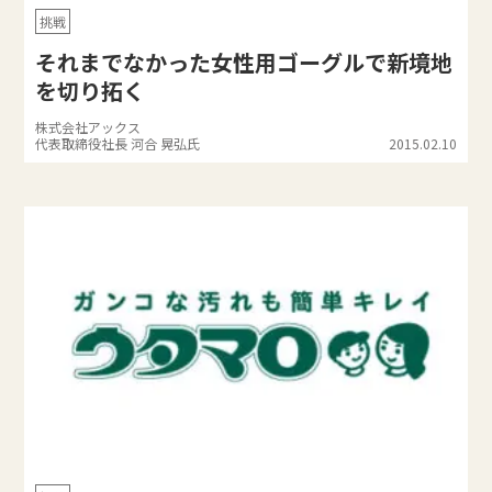
挑戦
それまでなかった女性用ゴーグルで新境地
を切り拓く
株式会社アックス
代表取締役社長 河合 晃弘氏
2015.02.10