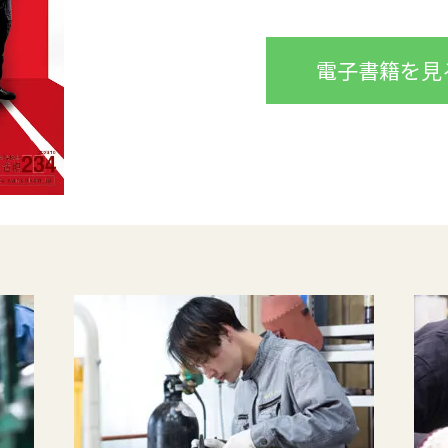
電子書籍を見