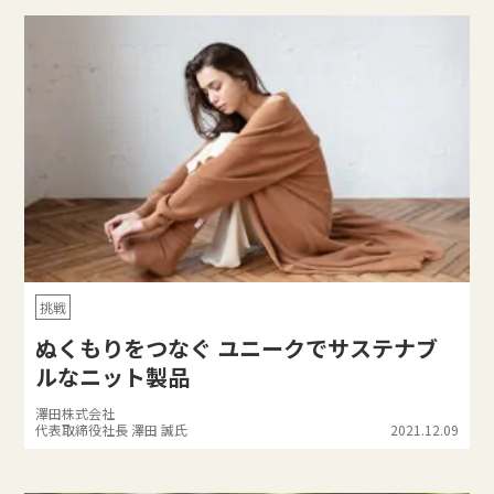
挑戦
ぬくもりをつなぐ ユニークでサステナブ
ルなニット製品
澤田株式会社
代表取締役社長 澤田 誠氏
2021.12.09