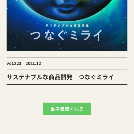
vol.223 2021.12
サステナブルな商品開発 つなぐミライ
電子書籍を見る