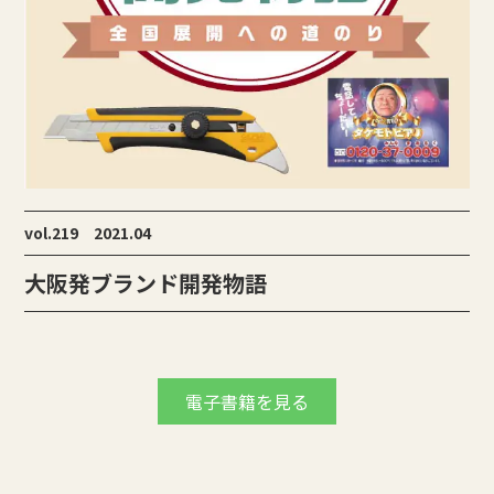
vol.219 2021.04
大阪発ブランド開発物語
電子書籍を見る