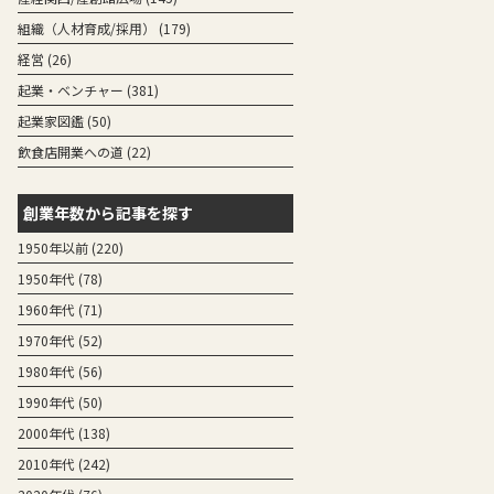
組織（人材育成/採用）
(179)
経営
(26)
起業・ベンチャー
(381)
起業家図鑑
(50)
飲食店開業への道
(22)
創業年数から記事を探す
1950年以前 (220)
1950年代 (78)
1960年代 (71)
1970年代 (52)
1980年代 (56)
1990年代 (50)
2000年代 (138)
2010年代 (242)