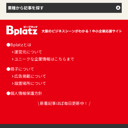
業種から記事を探す
●Bplatzとは
運営元について
ユニークな企業情報はこちらまで
●冊子について
広告掲載について
設置場所について
●個人情報保護方針
\ 新着記事ほぼ毎日更新中！ /