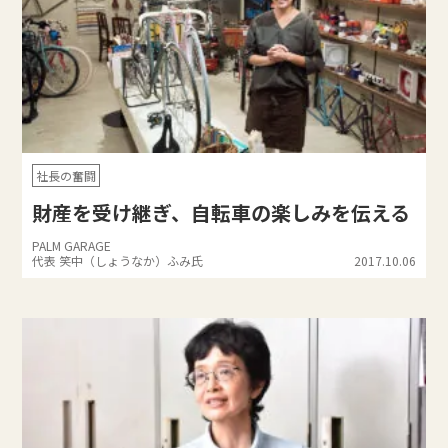
社長の奮闘
財産を受け継ぎ、自転車の楽しみを伝える
PALM GARAGE
代表 笑中（しょうなか）ふみ氏
2017.10.06