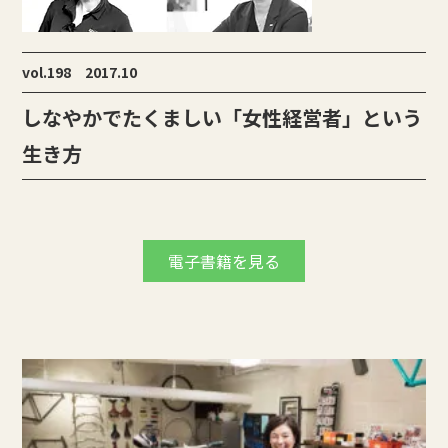
vol.198 2017.10
しなやかでたくましい「女性経営者」という
生き方
電子書籍を見る