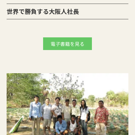
世界で勝負する大阪人社長
電子書籍を見る