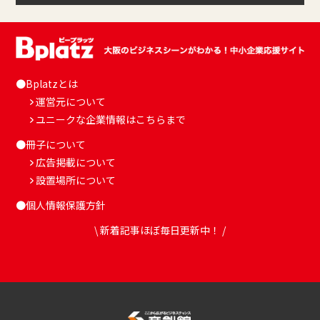
●Bplatzとは
運営元について
ユニークな企業情報はこちらまで
●冊子について
広告掲載について
設置場所について
●個人情報保護方針
\ 新着記事ほぼ毎日更新中！ /