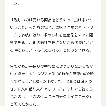
した。
「難しいのは売れる商品をどうやって届けるかと
いうこと。私たちの場合、農家と直接のネットワ
ークも多岐に渡り、求められる農産品をすぐに開
発できるし、他の商社を通さないため物流にかか
る時間もコストも抑えられる」と強みを挙げる。
何もかもが手探りの中で壁にぶつかりながらもが
いてきた。カンボジアで朝の8時から真夜中の2時
まで働く日が100日以上続いた。出資金は底をつ
き、個人の借り入れでしのいだ。それでも続けら
れたのは、「この仕事こそ自分のライフワーク」
と思えたからだ。