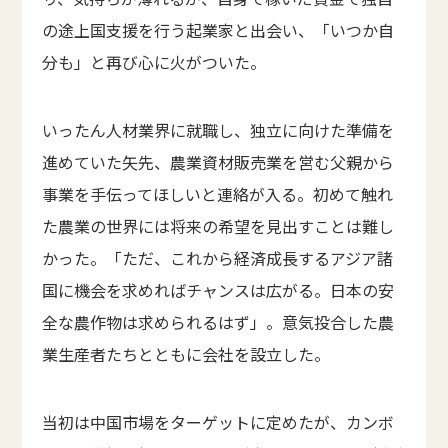
の途上国支援を行う起業家と出会い、「いつか自
分も」と再び心に火がついた。
いったん人材業界に就職し、独立に向けた準備を
進めていた矢先、農業資材販売業を営む父親から
事業を手伝ってほしいと連絡が入る。初めて触れ
た農業の世界には将来の希望を見出すことは難し
かった。「ただ、これから経済成長するアジア諸
国に機会を求めればチャンスは広がる。日本の安
全な農作物は求められるはず」。意気投合した農
業生産者たちとともに会社を設立した。
当初は中国市場をターゲットに定めたが、カンボ