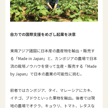
自力での国際支援をめざし起業を決意
東南アジア諸国に日本産の農産物を輸出・販売す
る「Made in Japan」と、カンボジアの農場で日本
流の栽培ノウハウを使って生産・販売する「Made
by Japan」で日本の農業の可能性に挑む。
前者ではカンボジア、タイ、マレーシアにカキ、
イチゴ、ブドウといった果物を輸出。後者では現
地の農場でオクラ、キュウリ、トマト、レタスな