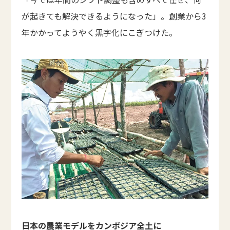
が起きても解決できるようになった」。創業から3
年かかってようやく黒字化にこぎつけた。
日本の農業モデルをカンボジア全土に