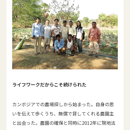
ライフワークだからこそ続けられた
カンボジアでの農場探しから始まった。自身の思
いを伝えて歩くうち、無償で貸してくれる農園主
と出会った。農園の確保と同時に2012年に現地法