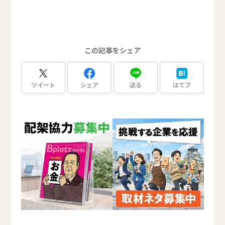
この記事をシェア
ツイート
シェア
送る
はてブ