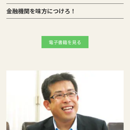
金融機関を味方につけろ！
電子書籍を見る