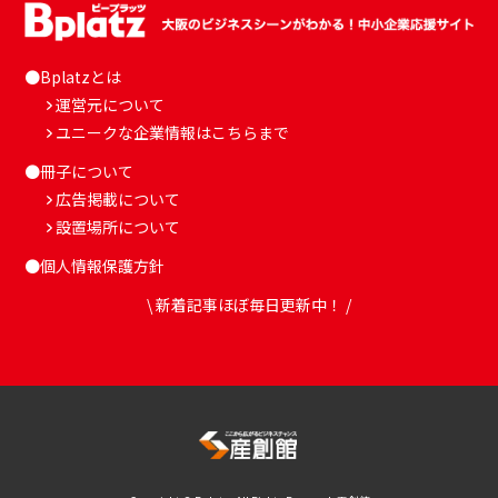
●Bplatzとは
運営元について
ユニークな企業情報はこちらまで
●冊子について
広告掲載について
設置場所について
●個人情報保護方針
\ 新着記事ほぼ毎日更新中！ /