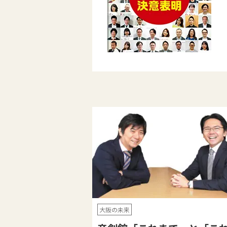
大阪の未来