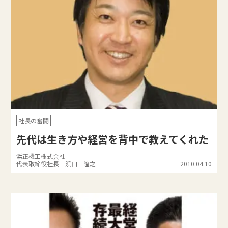
社長の奮闘
先代は生き方や経営を背中で教えてくれた
浜正機工株式会社
代表取締役社長 浜口 隆之
2010.04.10