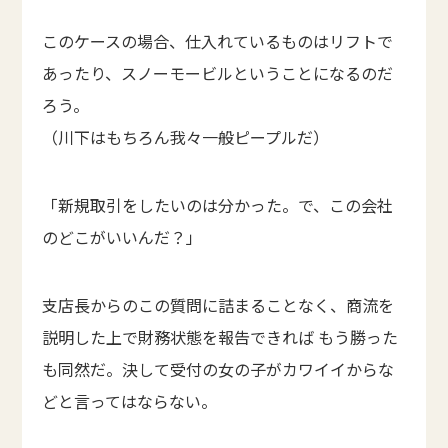
このケースの場合、仕入れているものはリフトで
あったり、スノーモービルということになるのだ
ろう。
（川下はもちろん我々一般ピープルだ）
「新規取引をしたいのは分かった。で、この会社
のどこがいいんだ？」
支店長からのこの質問に詰まることなく、商流を
説明した上で財務状態を報告できれば もう勝った
も同然だ。決して受付の女の子がカワイイからな
どと言ってはならない。