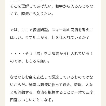
そこを理解してあげたい。数字から入るんじゃな
くて、商流から入りたい。
では、ここで練習問題。スキー場の商流を考えて
ほしい。まず川上から。何を仕入れているか？
・・・・そう「雪」を乱層雲から仕入れている！
のでは、もちろん無い。
なぜならお金を支払って調達しているものではな
いからだ。通常は商流に伴って資金、情報、人な
ども流動する。商流を把握することは一粒で三度
四度おいしいことになる。