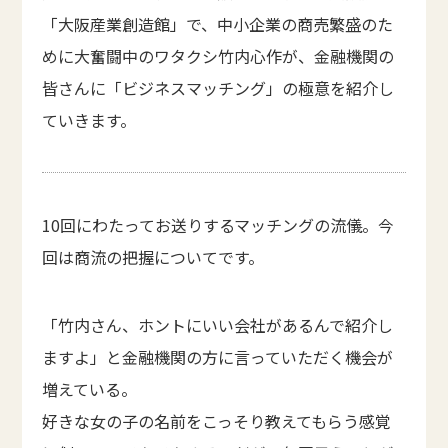
「大阪産業創造館」で、中小企業の商売繁盛のた
めに大奮闘中のワタクシ竹内心作が、金融機関の
皆さんに「ビジネスマッチング」の極意を紹介し
ていきます。
10回にわたってお送りするマッチングの流儀。今
回は商流の把握についてです。
「竹内さん、ホントにいい会社があるんで紹介し
ますよ」と金融機関の方に言っていただく機会が
増えている。
好きな女の子の名前をこっそり教えてもらう感覚