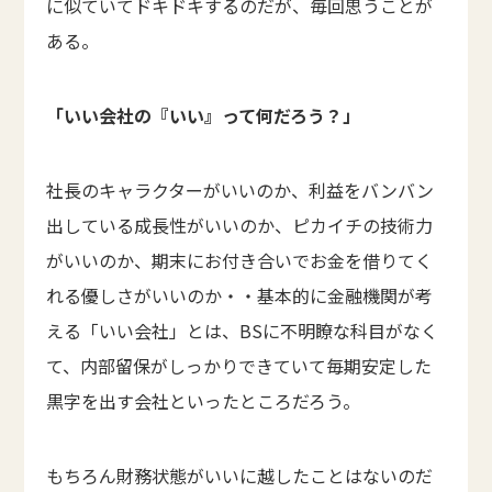
に似ていてドキドキするのだが、毎回思うことが
ある。
「いい会社の『いい』って何だろう？」
社長のキャラクターがいいのか、利益をバンバン
出している成長性がいいのか、ピカイチの技術力
がいいのか、期末にお付き合いでお金を借りてく
れる優しさがいいのか・・基本的に金融機関が考
える「いい会社」とは、BSに不明瞭な科目がなく
て、内部留保がしっかりできていて毎期安定した
黒字を出す会社といったところだろう。
もちろん財務状態がいいに越したことはないのだ