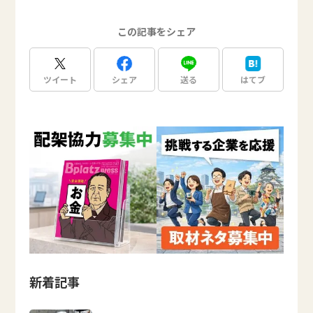
この記事をシェア
ツイート
シェア
送る
はてブ
新着記事