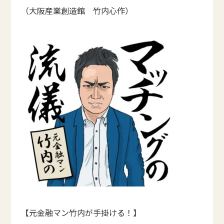
（大阪産業創造館 竹内心作）
【元金融マン竹内が手掛ける！】