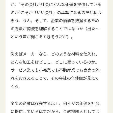
が、“その会社が社会にどんな価値を提供している
のか”こそが「いい会社」の基準になるのだと私は
思う、うん。そして、企業の価値を把握するため
の方法が商流を理解することではないか（出た～
という声が聞こえてきそうだが）。
例えばメーカーなら、どのような材料を仕入れ、
どんな加工をほどこし、どこに売っているのか。
サービス業でも小売業でも不動産業でも商売の流
れをおさえることで、その会社の全体像が見えて
くる。
全ての企業は存在する以上、何らかの価値を社会
に提供しているはずだから、金融機関人としては