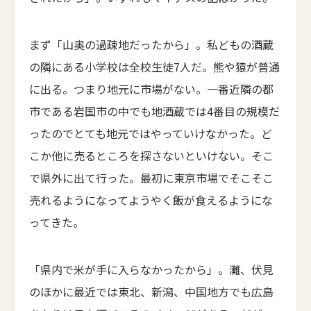
まず「山奥の過疎地だったから」。私どもの酒蔵
の隣にある小学校は全校生徒7人だ。熊や猿が普通
に出る。つまり地元に市場がない。一番近隣の都
市である岩国市の中でも地酒蔵では4番目の規模だ
ったのでとても地元ではやっていけなかった。ど
こか他に売るところを探さないといけない。そこ
で県外に出て行った。最初に東京市場でそこそこ
売れるようになってようやく飯が食えるようにな
ってきた。
「県内で米が手に入らなかったから」。灘、伏見
のほかに最近では東北、新潟、中国地方でも広島