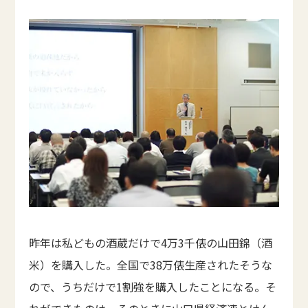
昨年は私どもの酒蔵だけで4万3千俵の山田錦（酒
米）を購入した。全国で38万俵生産されたそうな
ので、うちだけで1割強を購入したことになる。そ