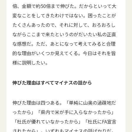
倍、金額で約50倍まで伸びた。だからといって大
変なことをしてきたわけではない。困ったことが
たくさんあったので、それに対して、おろおろし
ながらここまで来たというのがだいたい私の正直
な感想だ。ただ、あとになって考えてみると合理
的な理由がいくつか見えてくる。今日はそれを皆
様に説明したい。
伸びた理由はすべてマイナスの話から
伸びた理由は四つある。「単純に山奥の過疎地だ
ったから」「県内で米が手に入らなかったから」
「杜氏が優れていなかったから」「杜氏にFA宣言
されたから」。いずれもマイナスの話ばかりだ。