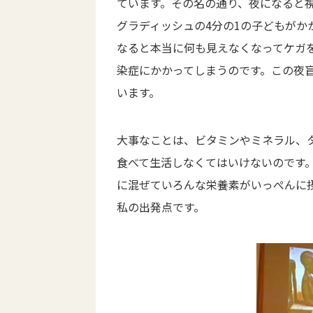
ています。その名の通り、夜になると
グラディッシュの4分の1の子どもが
なると本当に何も見えなくなってケガ
染症にかかってしまうのです。この夜盲
います。
大事なことは、ビタミンやミネラル、
食べて生活しなくてはいけないのです
に混ぜていろんな栄養素がいっぺんに
私の出発点です。