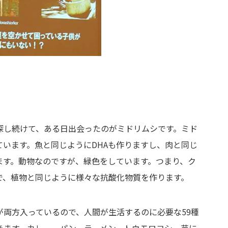
探し続けて、ある日出会ったのがミドリムシです。ミド
います。魚と同じようにDHAも作りますし、肉と同じ
ます。動物なのですが、緑色をしています。つまり、ク
で、植物と同じように様々な抗酸化物質を作ります。
が両方入っているので、人間が生活するのに必要な59種