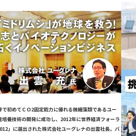
界で初めてＣＯ2固定能力に優れる微細藻類であるユー
培養技術の開発に成功し、2012年に世界経済フォーラ
012」に選出された株式会社ユーグレナの出雲社長。バ