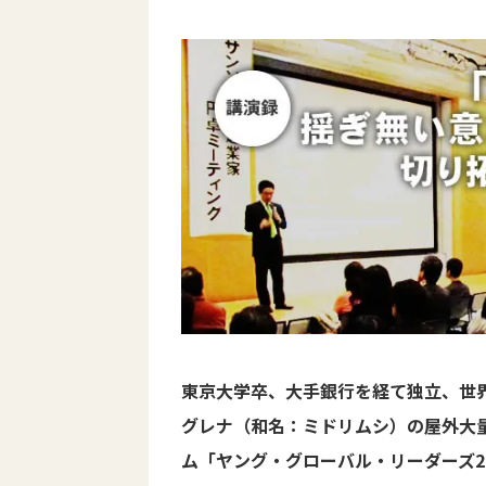
東京大学卒、大手銀行を経て独立、世
グレナ（和名：ミドリムシ）の屋外大量
ム「ヤング・グローバル・リーダーズ2