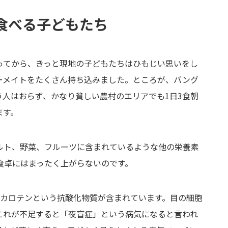
食べる子どもたち
ってから、きっと現地の子どもたちはひもじい思いをし
ーメイトをたくさん持ち込みました。ところが、バング
人はおらず、かなり貧しい農村のエリアでも1日3食朝
ます。
ルト、野菜、フルーツに含まれているような他の栄養素
食卓にはまったく上がらないのです。
タカロテンという抗酸化物質が含まれています。目の細胞
これが不足すると「夜盲症」という病気になると言われ