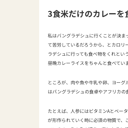
3食米だけのカレーを
私はバングラデシュに行くことが決ま
て苦労しているだろうから、とカロリ
ラデシュに行っても食べ物をくれという
昼晩カレーライスをちゃんと食べてい
ところが、肉や魚や牛乳や卵、ヨーグ
はバングラデシュの食卓やアフリカの
たとえば、人参にはビタミンAとベー
が形作られていく時に必須の物質で、