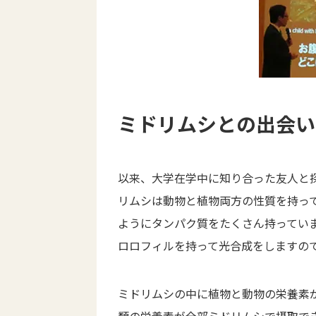
ミドリムシとの出会い
以来、大学在学中に知り合った友人と
リムシは動物と植物両方の性質を持って
ようにタンパク質をたくさん持ってい
ロロフィルを持って光合成をしますの
ミドリムシの中に植物と動物の栄養素