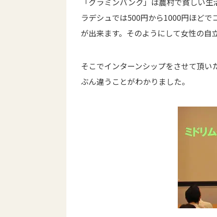
「グラミンバンク」は農村で貧しい生
ラデシュでは500円から1000円ほ
が出来ます。そのようにして女性の自
そこでインターンシップをさせて頂い
ぶん違うことがわかりました。