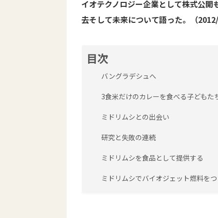
イオテクノロジー企業として株式公開
去そして未来について語った。（2012/1
目次
バングラデシュへ
3食米だけのカレーを食べる子どもた
ミドリムシとの出会い
研究と失敗の連続
ミドリムシを食品として提供する
ミドリムシでバイオジェット燃料をつ