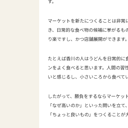
す。
マーケットを新たにつくることは非常
き、日常的な食べ物の候補に挙がるも
り楽ですし、かつ店舗展開ができます
たとえば香川の人はうどんを日常的に
ンをよく食べると思います。人間の習
いと感じるし、小さいころから食べて
したがって、勝負をするならマーケッ
「なぜ高いのか」といった問いを立て
「ちょっと良いもの」をつくることが