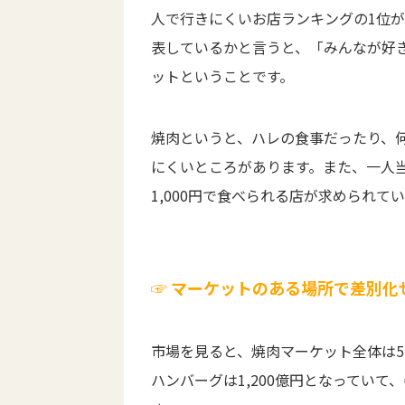
人で行きにくいお店ランキングの1位が
表しているかと言うと、「みんなが好
ットということです。
焼肉というと、ハレの食事だったり、
にくいところがあります。また、一人当
1,000円で食べられる店が求められ
☞ マーケットのある場所で差別化
市場を見ると、焼肉マーケット全体は5,
ハンバーグは1,200億円となってい