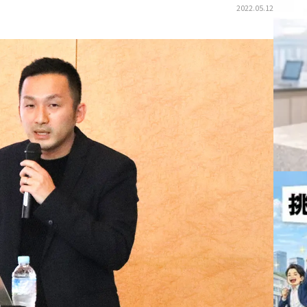
2022.05.12