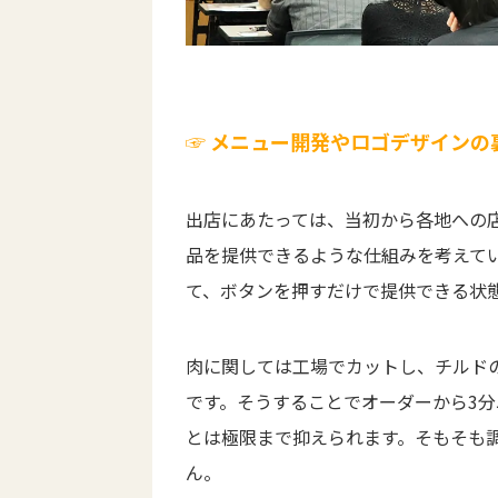
☞ メニュー開発やロゴデザインの
出店にあたっては、当初から各地への
品を提供できるような仕組みを考えて
て、ボタンを押すだけで提供できる状
肉に関しては工場でカットし、チルド
です。そうすることでオーダーから3
とは極限まで抑えられます。そもそも
ん。