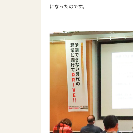
になったのです。