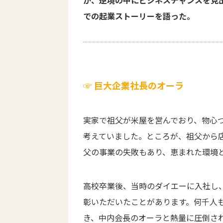
が、逆境の中にビジネスチャンスを見
での起業ストーリーを語った。
☞ 巨大企業社長のオーラ
実家で祖父が米屋を営んでおり、物心
考えていました。ところが、祖父から
父の事業の失敗もあり、恵まれた環境
高校卒業後、当時のダイエーに入社し
彰いただいたことがあります。何千人
き、中内会長のオーラと熱量に圧倒さ