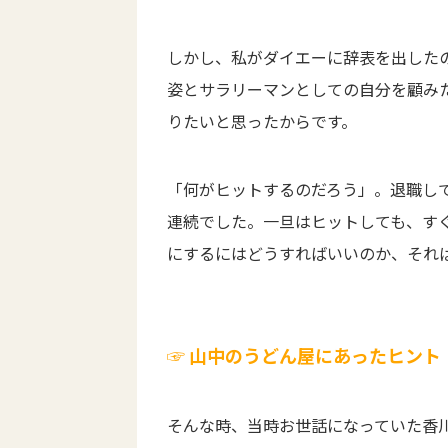
しかし、私がダイエーに辞表を出した
姿とサラリーマンとしての自分を顧み
りたいと思ったからです。
「何がヒットするのだろう」。退職し
連続でした。一旦はヒットしても、すぐ
にするにはどうすればいいのか、それ
☞ 山中のうどん屋にあったヒント
そんな時、当時お世話になっていた香