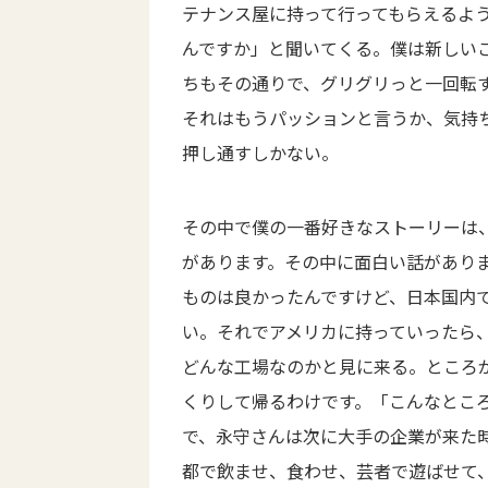
テナンス屋に持って行ってもらえるよ
んですか」と聞いてくる。僕は新しい
ちもその通りで、グリグリっと一回転
それはもうパッションと言うか、気持
押し通すしかない。
その中で僕の一番好きなストーリーは
があります。その中に面白い話があり
ものは良かったんですけど、日本国内
い。それでアメリカに持っていったら
どんな工場なのかと見に来る。ところ
くりして帰るわけです。「こんなとこ
で、永守さんは次に大手の企業が来た
都で飲ませ、食わせ、芸者で遊ばせて