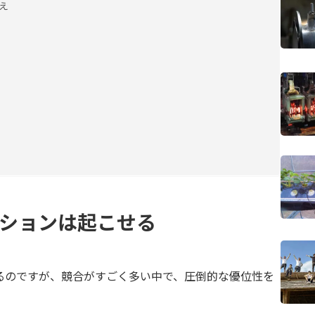
え
ションは起こせる
のですが、競合がすごく多い中で、圧倒的な優位性を