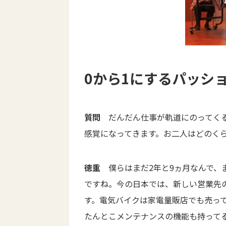
0から1にするパッシ
質問
だんだん仕事が軌道にのってくる
感覚になってきます。お二人はどのく
徳重
僕らはまだ2年と9ヵ月なんで、
ですね。今の日本では、新しい営業先
す。電気バイクは家電量販店でも売っ
たんとこメンテナンスの機能も持って