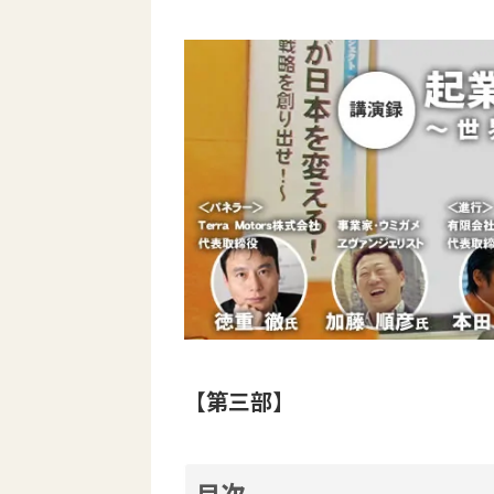
【第三部】
目次