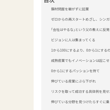
鋼材問屋を継がずに起業
ゼロからの再スタートめざし、シンガ
｢会社はやるな｣という父の教えに反発
ビジョンに人は集まってくる
1から100にするより、0から1にする
成熟産業でもイノベーションは起こせ
0から1にするパッションを持て
伸びている産業にぶら下がれ
リスクを取って成功する具体例を見せ
伸びている分野を見つけたらすぐに乗