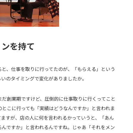
ョンを持て
と、仕事を取りに行ってたのが、「もらえる」という
らいのタイミングで変化がありましたか。
まだ創業期ですけど、圧倒的に仕事取りに行くってこと
のとこに行っても「実績はどうなんですか」と言われま
てますが、店の人に何を言われるかっていうと、「あん
るんですか」と言われるんですね。じゃあ「それをメン