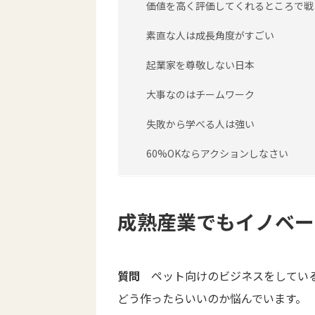
価値を高く評価してくれるところで戦
素直な人は成長角度がすごい
起業家を尊敬しない日本
大事なのはチームワーク
失敗から学べる人は強い
60%OKならアクションしなさい
成熟産業でもイノベー
質問
ペット向けのビジネスをしている
どう作ったらいいのか悩んでいます。