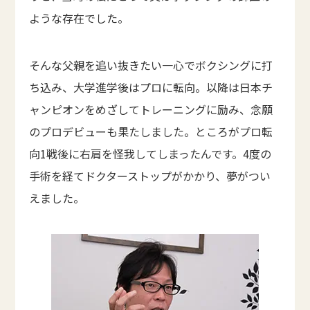
ような存在でした。
そんな父親を追い抜きたい一心でボクシングに打
ち込み、大学進学後はプロに転向。以降は日本チ
ャンピオンをめざしてトレーニングに励み、念願
のプロデビューも果たしました。ところがプロ転
向1戦後に右肩を怪我してしまったんです。4度の
手術を経てドクターストップがかかり、夢がつい
えました。