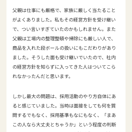
父親は仕事にも厳格で、家族に厳しく当たること
がよくありました。私もその経営方針を受け継い
で、つい言いすぎていたのかもしれません。また
父親は工場内の整理整頓や掃除にも厳しい人で、
商品を入れた段ボールの扱いにもこだわりがあり
ました。そうした面も受け継いでいたので、社内
の経営方針を知らずに入ってきた人はついてこら
れなかったんだと思います。
しかし最大の問題は、採用活動のやり方自体にあ
ると感じていました。当時は面接をしても何を質
問するでもなく、採用基準もなにもなく、「まあ
この人なら大丈夫とちゃうか」という程度の判断