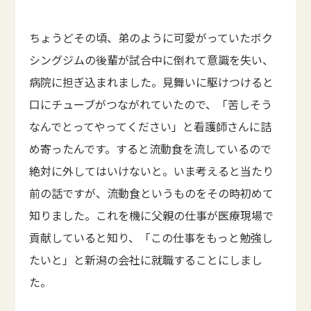
ちょうどその頃、弟のように可愛がっていたボク
シングジムの後輩が試合中に倒れて意識を失い、
病院に担ぎ込まれました。見舞いに駆けつけると
口にチューブがつながれていたので、「苦しそう
なんでとってやってください」と看護師さんに詰
め寄ったんです。すると流動食を流しているので
絶対に外してはいけないと。いま考えると当たり
前の話ですが、流動食というものをその時初めて
知りました。これを機に父親の仕事が医療現場で
貢献していると知り、「この仕事をもっと勉強し
たいと」と新潟の会社に就職することにしまし
た。