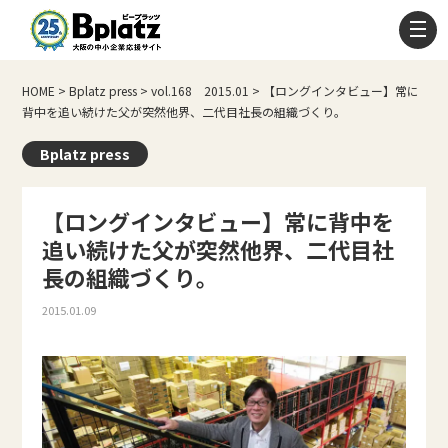
HOME
>
Bplatz press
>
vol.168 2015.01
>
【ロングインタビュー】常に
背中を追い続けた父が突然他界、二代目社長の組織づくり。
Bplatz press
【ロングインタビュー】常に背中を
追い続けた父が突然他界、二代目社
長の組織づくり。
2015.01.09