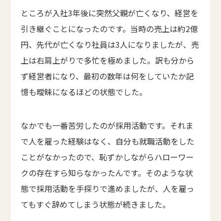
ところが入社3年後に突然父親が亡くなり、経営を
引き継ぐことになったのです。当時の売上は約2億
円、先代が亡くなり社員は3人になりましたが、売
上は右肩上がりで多忙を極めました。訳も分から
ず経営者になり、最初の数年は何をしていたか記
憶も曖昧になるほどの状態でした。
なかでも一番苦労したのが採用活動です。それま
で人を雇った経験はなく、自分も就職活動をした
ことがなかったので、恥ずかしながらハローワー
クの存在すら知らなかったんです。そのような状
態で採用活動を手探りで進めましたが、人を雇っ
てもすぐ辞めてしまう状態が続きました。