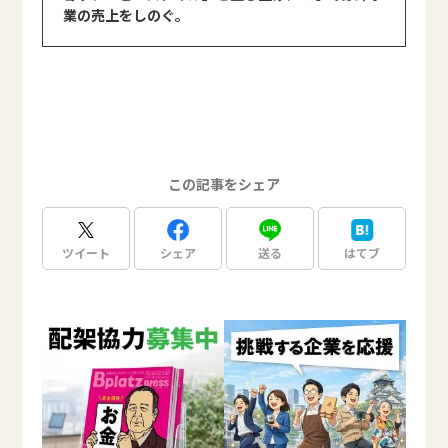
業の売上をしのぐ。
この記事をシェア
ツイート
シェア
送る
はてブ