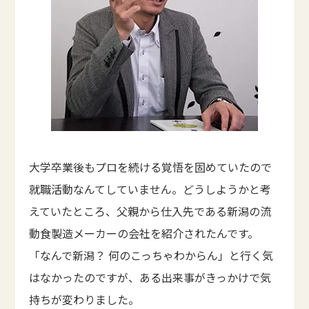
大学卒業後もプロを続ける覚悟を固めていたので
就職活動なんてしていません。どうしようかと考
えていたところ、父親から仕入先である新潟の流
動食製造メーカーの会社を紹介されたんです。
「なんで新潟？ 何のこっちゃわからん」と行く気
はなかったのですが、ある出来事がきっかけで気
持ちが変わりました。