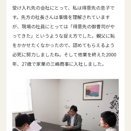
受け入れ先の会社にとって、私は得意先の息子で
す。先方の社長さんは事情を理解されています
が、現場の社員にとっては「得意先の御曹司がや
ってきた」というような捉え方でした。親父に恥
をかかせたくなかったので、認めてもらえるよう
必死に努力しましたね。そして修業を終えた2000
年、27歳で家業の三嶋商事に入社しました。