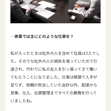
―家業では主にどのような仕事を？
私が入ったときは社外の人を含めて社員は3人でし
た。そのうち社外の人が病気を患っていたので引
退され、代わりに私の友人を引っ張ってきて働い
てもらうことになりました。仕事は順調で人手が
足りず、母親が担当していた会計以外、配達から
営業、仕入、伝票整理まですべての業務を行って
いましたね。