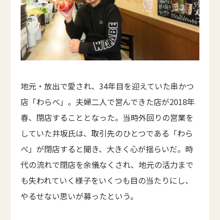
地元・放出で愛され、34年目を迎えていた串かつ
店「わらべ」。夫婦二人で営んできた店が2018年
春、閉店することとなった。当時外回りの営業を
していた井坂氏は、取引先のひとつである「わら
べ」が閉店すると聞き、大きく心が揺らいだ。時
代の流れで閉店を余儀なくされ、地元の活力まで
も失われていく様子をいくつも目の当たりにし、
やるせない思いが募ったという。