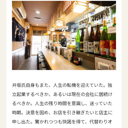
井坂氏自身もまた、人生の転機を迎えていた。独
立起業するべきか、あるいは現在の会社に居続け
るべきか。人生の残り時間を意識し、迷っていた
時期。決意を固め、お店を引き継ぎたいと店主に
申し出た。驚かれつつも快諾を得て、代替わりオ