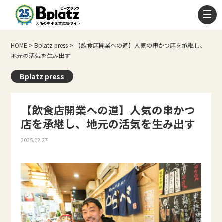
HOME
>
Bplatz press
>
【飲食店開業への道】人気の串かつ店を承継し、
地元の活気を生み出す
Bplatz press
【飲食店開業への道】人気の串かつ
店を承継し、地元の活気を生み出す
2025.02.27