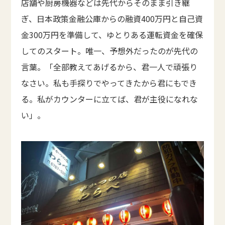
店舗や厨房機器などは先代からそのまま引き継
ぎ、日本政策金融公庫からの融資400万円と自己資
金300万円を準備して、ゆとりある運転資金を確保
してのスタート。唯一、予想外だったのが先代の
言葉。「全部教えてあげるから、君一人で頑張り
なさい。私も手探りでやってきたから君にもでき
る。私がカウンターに立てば、君が主役になれな
い」。