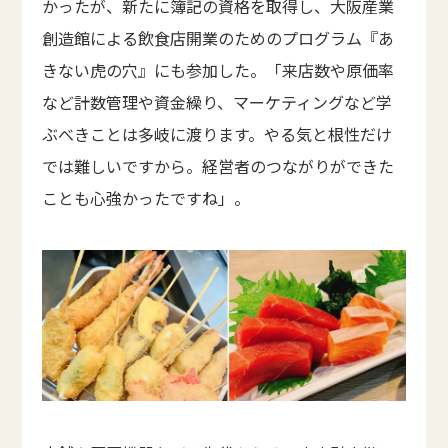
かったが、新たに簿記の資格を取得し、大阪産業
創造館による飲食店開業のためのプログラム『あ
きない虎の穴』にも参加した。「来店数や原価率
など計数管理や資金繰り、マーケティングなど学
ぶべきことは多岐に渡ります。やる気と根性だけ
では難しいですから。経営者のつながりができた
ことも心強かったですね」。