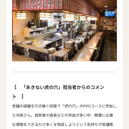
【 「あきない虎の穴」担当者からのコメン
ト 】
老舗の店舗を引き継ぐ前提で「虎の穴」のPROコースに参加し
た井坂さん。経営者や店長などの参加が多い中、開業に必要
な情報をできるだけ多くを吸収しようという気持ちが受講態