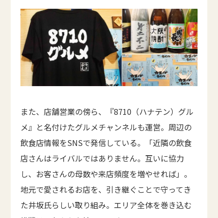
また、店舗営業の傍ら、『8710（ハナテン）グル
メ』と名付けたグルメチャンネルも運営。周辺の
飲食店情報をSNSで発信している。「近隣の飲食
店さんはライバルではありません。互いに協力
し、お客さんの母数や来店頻度を増やせれば」。
地元で愛されるお店を、引き継ぐことで守ってき
た井坂氏らしい取り組み。エリア全体を巻き込む