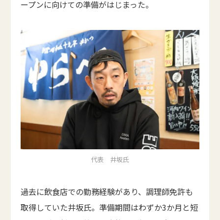
ープンに向けての準備がはじまった。
代表 井坂氏
過去に飲食店での勤務経験があり、調理師免許も
取得していた井坂氏。準備期間はわずか3か月と短