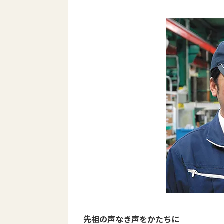
先祖の声なき声をかたちに