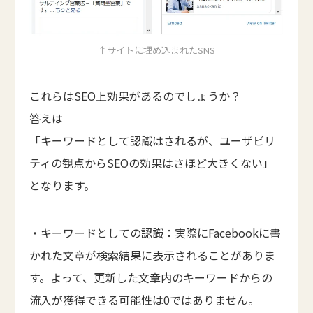
↑サイトに埋め込まれたSNS
これらはSEO上効果があるのでしょうか？
答えは
「キーワードとして認識はされるが、ユーザビリ
ティの観点からSEOの効果はさほど大きくない」
となります。
・キーワードとしての認識：実際にFacebookに書
かれた文章が検索結果に表示されることがありま
す。よって、更新した文章内のキーワードからの
流入が獲得できる可能性は0ではありません。