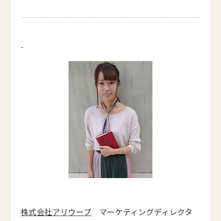
株式会社アリウープ
マーケティングディレクタ