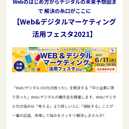
Webのはじめ方からデジタルの未来予想図ま
で 解決の糸口がここに
【Web&デジタルマーケティング
活用フェスタ2021】
「Web/デジタル/DX化の困った!」を解決する「中小企業に寄
り添った」Web/デジタルの展示会を開催します。Web/デジタ
ル化の悩みは「考える」より詳しい人に「相談する」ことが
一番の近道。来場して悩みをスッキリ!解決しませんか?