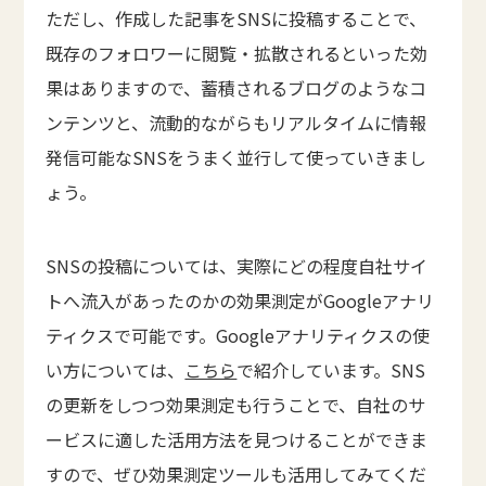
ただし、作成した記事をSNSに投稿することで、
既存のフォロワーに閲覧・拡散されるといった効
果はありますので、蓄積されるブログのようなコ
ンテンツと、流動的ながらもリアルタイムに情報
発信可能なSNSをうまく並行して使っていきまし
ょう。
SNSの投稿については、実際にどの程度自社サイ
トへ流入があったのかの効果測定がGoogleアナリ
ティクスで可能です。Googleアナリティクスの使
い方については、
こちら
で紹介しています。SNS
の更新をしつつ効果測定も行うことで、自社のサ
ービスに適した活用方法を見つけることができま
すので、ぜひ効果測定ツールも活用してみてくだ