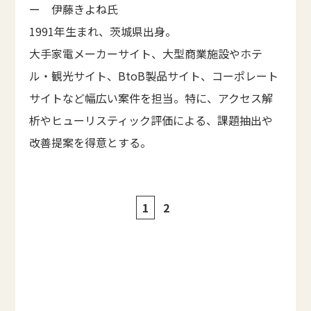
ー 伊藤きよね氏
1991年生まれ、茨城県出身。
大手家電メーカーサイト、大型商業施設やホテ
ル・観光サイト、BtoB製品サイト、コーポレート
サイトなど幅広い案件を担当。特に、アクセス解
析やヒューリスティック評価による、課題抽出や
改善提案を得意とする。
1
2