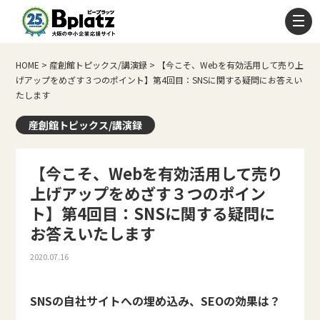
HOME
>
産創館トピックス/講演録
>
【今こそ、Webを有効活用して売り上
げアップをめざす３つのポイント】第4回目：SNSに関する疑問にお答えい
たします
産創館トピックス/講演録
【今こそ、Webを有効活用して売り
上げアップをめざす３つのポイン
ト】第4回目：SNSに関する疑問に
お答えいたします
2020.07.16
SNSの自社サイトへの埋め込み、SEOの効果は？