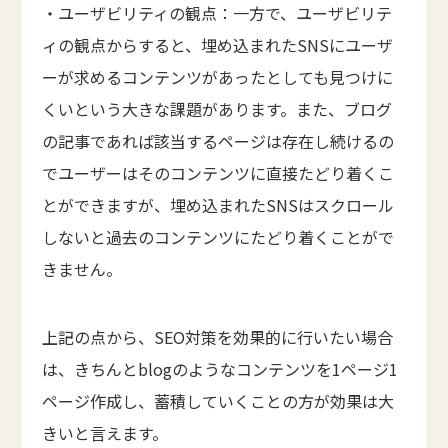
・ユーザビリティの観点：一方で、ユーザビリテ
ィの観点からすると、埋め込まれたSNSにユーザ
ーが求めるコンテンツがあったとしても見つけに
くいという大きな課題があります。また、ブログ
の記事であれば該当するページは存在し続けるの
でユーザーはそのコンテンツに直接たどり着くこ
とができますが、埋め込まれたSNSはスクロール
しないと過去のコンテンツにたどり着くことがで
きません。
上記の点から、SEO対策を効果的に行いたい場合
は、きちんとblogのようなコンテンツを1ページ1
ページ作成し、蓄積していくことの方が効果は大
きいと言えます。