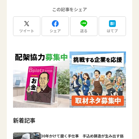
この記事をシェア
ツイート
シェア
送る
はてブ
新着記事
30年かけて磨く手仕事 手込め鋳造が生み出す価