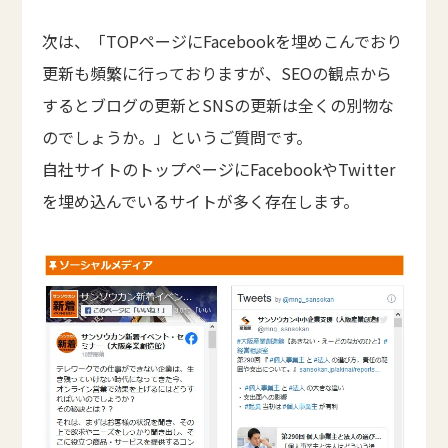
次は、「TOPページにFacebookを埋めこんでおり
更新も頻繁に行っておりますが、SEOの観点から
するとブログの更新とSNSの更新は全くの別物な
のでしょうか。」というご質問です。
自社サイトのトップページにFacebookやTwitter
を埋め込んでいるサイトが多く存在します。