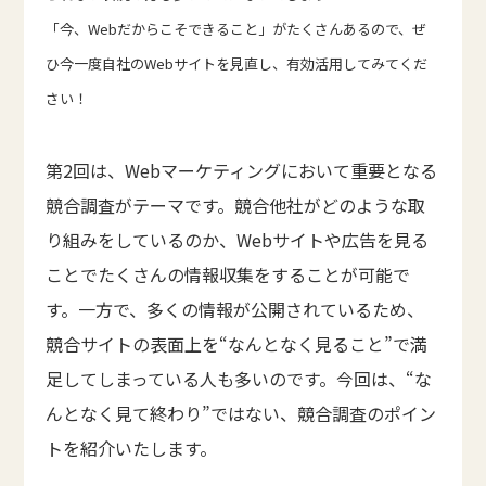
「今、Webだからこそできること」がたくさんあるので、ぜ
ひ今一度自社のWebサイトを見直し、有効活用してみてくだ
さい！
第2回は、Webマーケティングにおいて重要となる
競合調査がテーマです。競合他社がどのような取
り組みをしているのか、Webサイトや広告を見る
ことでたくさんの情報収集をすることが可能で
す。一方で、多くの情報が公開されているため、
競合サイトの表面上を“なんとなく見ること”で満
足してしまっている人も多いのです。今回は、“な
んとなく見て終わり”ではない、競合調査のポイン
トを紹介いたします。