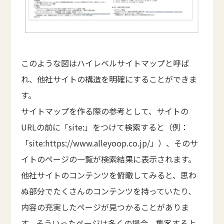
このような図はハイレベルサイトマップと呼ば
れ、他社サイトの構造を明確にすることができま
す。
サイトマップを作る際の参考として、サイトの
URLの前に「site:」をつけて検索すると（例：
「site:https://www.alleyoop.co.jp/」）、そのサ
イトのページの一覧が検索結果に表示されます。
他社サイトのコンテンツを俯瞰してみると、思わ
ぬ部分でたくさんのコンテンツを持っていたり、
内容の充実したページが見つかることがありま
す。そういったページは多くの場合、集客する上