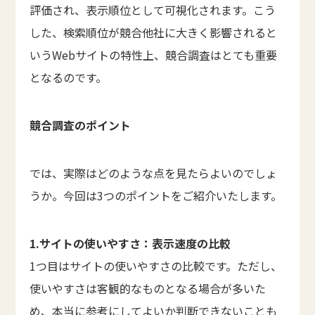
評価され、表示順位として可視化されます。こう
した、検索順位が競合他社に大きく影響されると
いうWebサイトの特性上、競合調査はとても重要
となるのです。
競合調査のポイント
では、実際はどのような点を見たらよいのでしょ
うか。今回は3つのポイントをご紹介いたします。
1.サイトの使いやすさ：表示速度の比較
1つ目はサイトの使いやすさの比較です。ただし、
使いやすさは客観的なものとなる場合が多いた
め、本当に参考にしてよいか判断できないことも