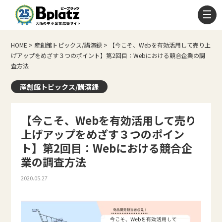
HOME
>
産創館トピックス/講演録
>
【今こそ、Webを有効活用して売り上
げアップをめざす３つのポイント】第2回目：Webにおける競合企業の調
査方法
産創館トピックス/講演録
【今こそ、Webを有効活用して売り
上げアップをめざす３つのポイン
ト】第2回目：Webにおける競合企
業の調査方法
2020.05.27