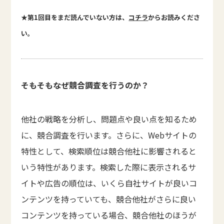
★第1回目をまだ読んでいない方は、
コチラ
からお読みくださ
い。
そもそもなぜ競合調査を行うのか？
他社の戦略を分析し、問題点や良い点を知るため
に、競合調査を行います。さらに、Webサイトの
特性として、検索順位は競合他社に影響されると
いう特性があります。検索した際に表示されるサ
イトや広告の順位は、いくら自社サイトが良いコ
ンテンツを持っていても、競合他社がさらに良い
コンテンツを持っている場合、競合他社のほうが