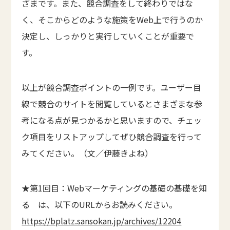
ざまです。また、競合調査をして終わりではな
く、そこからどのような施策をWeb上で行うのか
決定し、しっかりと実行していくことが重要で
す。
以上が競合調査ポイントの一例です。ユーザー目
線で競合のサイトを閲覧しているとさまざまな参
考になる点が見つかるかと思いますので、チェッ
ク項目をリストアップしてぜひ競合調査を行って
みてください。（文／伊藤きよね）
★第1回目：Webマーケティングの基礎の基礎を知
る は、以下のURLからお読みください。
https://bplatz.sansokan.jp/archives/12204