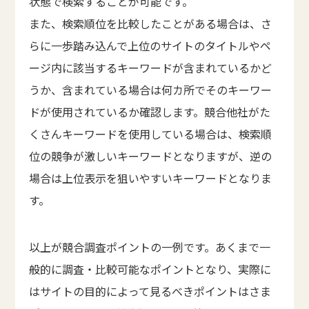
状態で検索することが可能です。
また、検索順位を比較したことがある場合は、さ
らに一歩踏み込んで上位のサイトのタイトルやペ
ージ内に該当するキーワードが含まれているかど
うか、含まれている場合は何カ所でそのキーワー
ドが使用されているか確認します。競合他社がた
くさんキーワードを使用している場合は、検索順
位の競争が激しいキーワードとなりますが、逆の
場合は上位表示を狙いやすいキーワードとなりま
す。
以上が競合調査ポイントの一例です。あくまで一
般的に調査・比較可能なポイントとなり、実際に
はサイトの目的によって見るべきポイントはさま