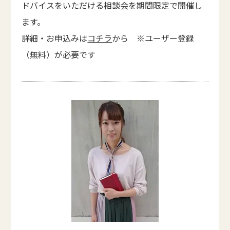
ドバイスをいただける相談会を期間限定で開催し
ます。
詳細・お申込みは
コチラ
から ※ユーザー登録
（無料）が必要です