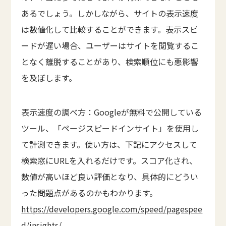
あるでしょう。しかしながら、サイトの表示速度
は数値化して比較することができます。表示スピ
ードが遅い場合、ユーザーはサイトを閲覧するこ
となく離脱することがあり、検索順位にも悪影響
を及ぼします。
表示速度の調べ方：Googleが無料で公開している
ツール、「ページスピードインサイト」を使用し
て計測できます。使い方は、下記にアクセスして
検索窓にURLを入れるだけです。スコア化され、
数値が高いほど良い評価となり、具体的にどうい
った問題点があるのかもわかります。
https://developers.google.com/speed/pagespee
d/insights/