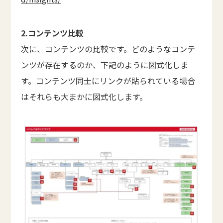
2.コンテンツ比較
次に、コンテンツの比較です。どのようなコンテ
ンツが存在するのか、下記のように図式化しま
す。コンテンツ同士にリンクが貼られている場合
はそれらも大まかに図式化します。