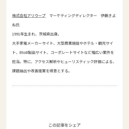
株式会社アリウープ
マーケティングディレクター 伊藤きよ
ね氏
1991年生まれ、茨城県出身。
大手家電メーカーサイト、大型商業施設やホテル・観光サイ
ト、BtoB製品サイト、コーポレートサイトなど幅広い案件を
担当。特に、アクセス解析やヒューリスティック評価による、
課題抽出や改善提案を得意とする。
この記事をシェア