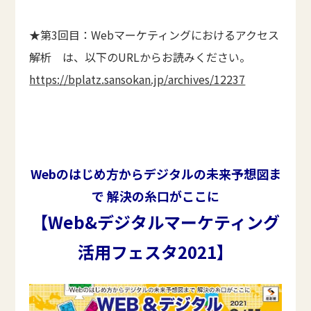
★第3回目：Webマーケティングにおけるアクセス
解析 は、以下のURLからお読みください。
https://bplatz.sansokan.jp/archives/12237
Webのはじめ方からデジタルの未来予想図ま
で 解決の糸口がここに
【Web&デジタルマーケティング
活用フェスタ2021】