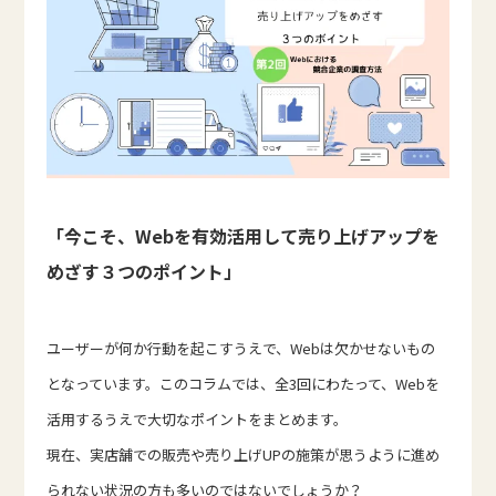
「今こそ、Webを有効活用して売り上げアップを
めざす３つのポイント」
ユーザーが何か行動を起こすうえで、Webは欠かせないもの
となっています。このコラムでは、全3回にわたって、Webを
活用するうえで大切なポイントをまとめます。
現在、実店舗での販売や売り上げUPの施策が思うように進め
られない状況の方も多いのではないでしょうか？