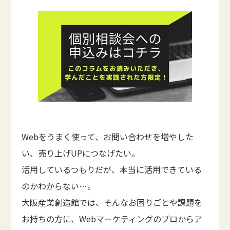
Webをうまく使って、お問い合わせを増やした
い、売り上げUPにつなげたい。
活用しているつもりだが、本当に活用できている
のかわからない…。
大阪産業創造館では、そんなお困りごとや課題を
お持ちの方に、Webマーケティングのプロからア