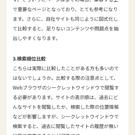
で重要なページとなっており、とても参考になり
ます。さらに、自社サイトも同じように図式化し
て比較すると、足りないコンテンツや問題点を抽
出しやすくなります。
3.検索順位比較
こちらは実際に比較したことがある方も多いので
はないでしょうか。比較する際の注意点として、
Webブラウザのシークレットウインドウで閲覧す
る必要があります。サイトの表示順は、過去にど
んなサイトを閲覧したか、検索した際の位置情報
などが影響しますが、シークレットウインドウで
検索すると、過去に閲覧したサイトの履歴が無い