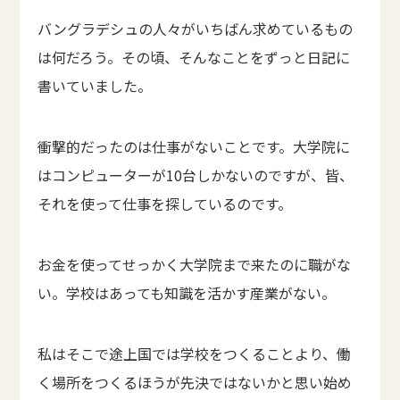
バングラデシュの人々がいちばん求めているもの
は何だろう。その頃、そんなことをずっと日記に
書いていました。
衝撃的だったのは仕事がないことです。大学院に
はコンピューターが10台しかないのですが、皆、
それを使って仕事を探しているのです。
お金を使ってせっかく大学院まで来たのに職がな
い。学校はあっても知識を活かす産業がない。
私はそこで途上国では学校をつくることより、働
く場所をつくるほうが先決ではないかと思い始め