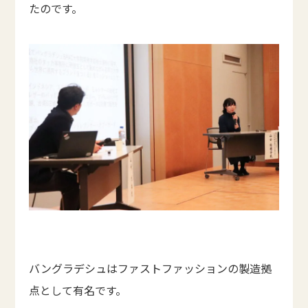
たのです。
バングラデシュはファストファッションの製造拠
点として有名です。