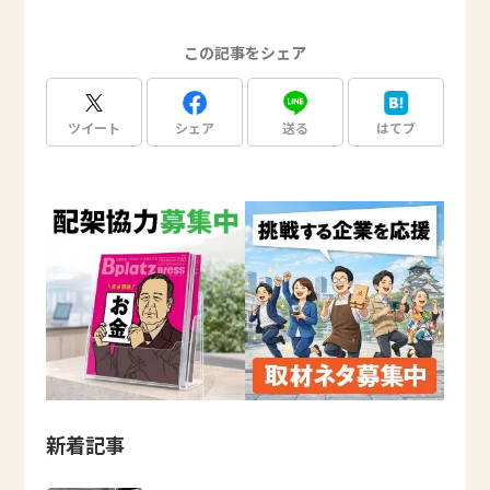
この記事をシェア
ツイート
シェア
送る
はてブ
新着記事