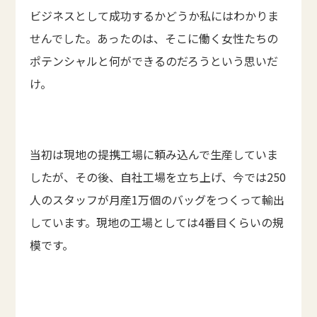
ビジネスとして成功するかどうか私にはわかりま
せんでした。あったのは、そこに働く女性たちの
ポテンシャルと何ができるのだろうという思いだ
け。
当初は現地の提携工場に頼み込んで生産していま
したが、その後、自社工場を立ち上げ、今では250
人のスタッフが月産1万個のバッグをつくって輸出
しています。現地の工場としては4番目くらいの規
模です。