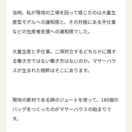
当時、私が現地の工場を回って感じたのは大量生
産型モデルへの違和感と、その対極にある手仕事
などの生産者支援への違和感でした。
大量生産と手仕事。二項対立するどちらかに属す
る働き方ではない働き方はないのか。マザーハウ
スが生まれた根幹はそこにあります。
現地の素材である麻のジュートを使って、160個の
バッグをつくったのがマザーハウスの始まりで
す。