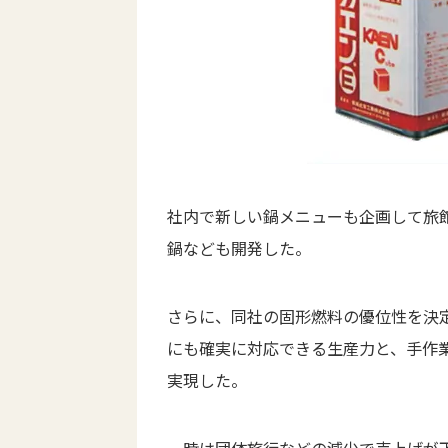
社内で新しい鍋メニューも企画して旅
鍋なども開発した。
さらに、同社の固形燃料の優位性を決
にも確実に対応できる生産力と、手作
実現した。