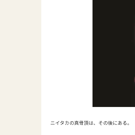
ニイタカの真骨頂は、その後にある。