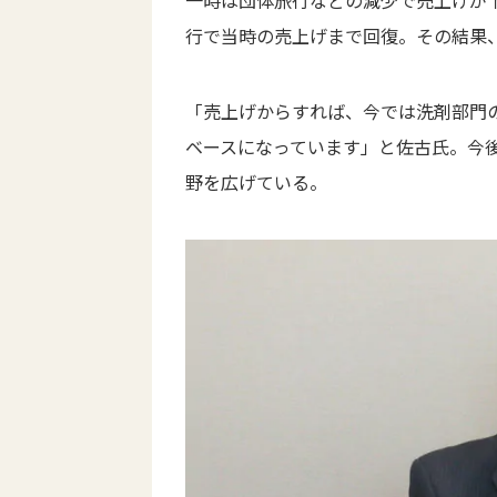
一時は団体旅行などの減少で売上げが
行で当時の売上げまで回復。その結果
「売上げからすれば、今では洗剤部門
ベースになっています」と佐古氏。今
野を広げている。