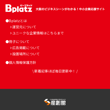
●Bplatzとは
運営元について
ユニークな企業情報はこちらまで
●冊子について
広告掲載について
設置場所について
●個人情報保護方針
\ 新着記事ほぼ毎日更新中！ /