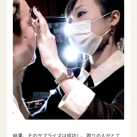
結果、そのサプライズは成功し、周りの人がとて