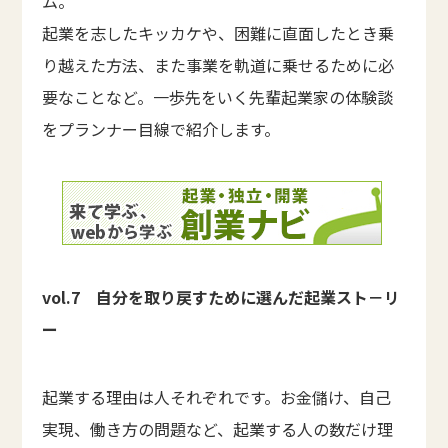
ム。
起業を志したキッカケや、困難に直面したとき乗
り越えた方法、また事業を軌道に乗せるために必
要なことなど。一歩先をいく先輩起業家の体験談
をプランナー目線で紹介します。
vol.7 自分を取り戻すために選んだ起業スト－リ
ー
起業する理由は人それぞれです。お金儲け、自己
実現、働き方の問題など、起業する人の数だけ理