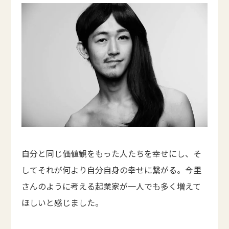
自分と同じ価値観をもった人たちを幸せにし、そ
してそれが何より自分自身の幸せに繋がる。今里
さんのように考える起業家が一人でも多く増えて
ほしいと感じました。