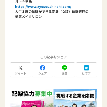
井上今里氏
https://www.zyosoushinshi.com/
人生１度の体験ができる変身（女装）体験専門の
美容メイクサロン
この記事をシェア
ツイート
シェア
送る
はてブ