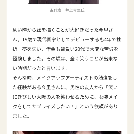
▲代表 井上今里氏
幼い時から絵を描くことが大好きだった今里さ
ん。19歳で現代画家としてデビューするも4年で挫
折。夢を失い、借金も背負い20代で大変な苦労を
経験しました。その頃は、全く笑うことが出来な
い時期だったと言います。
そんな時、メイクアップアーティストの勉強をし
た経験がある今里さんに、男性の友人から「笑い
にきびしい大阪の人を笑わせるために、女装メイ
クをしてサプライズしたい！」という依頼があり
ました。