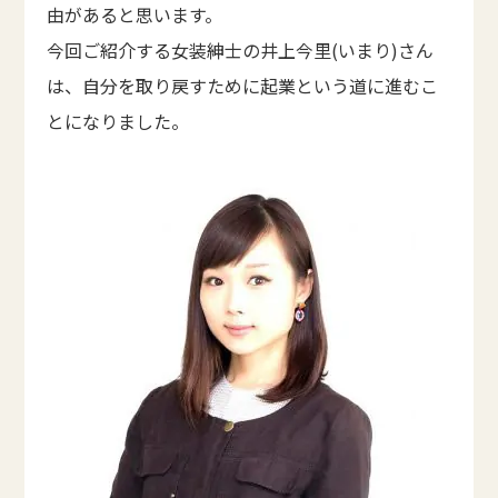
由があると思います。
今回ご紹介する女装紳士の井上今里(いまり)さん
は、自分を取り戻すために起業という道に進むこ
とになりました。