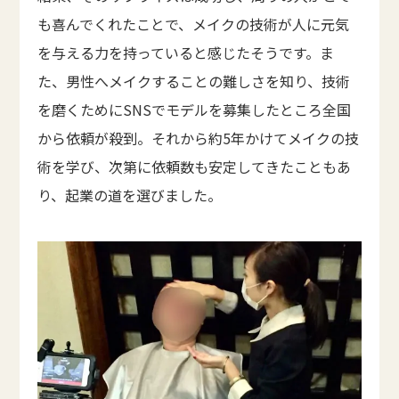
も喜んでくれたことで、メイクの技術が人に元気
を与える力を持っていると感じたそうです。ま
た、男性へメイクすることの難しさを知り、技術
を磨くためにSNSでモデルを募集したところ全国
から依頼が殺到。それから約5年かけてメイクの技
術を学び、次第に依頼数も安定してきたこともあ
り、起業の道を選びました。