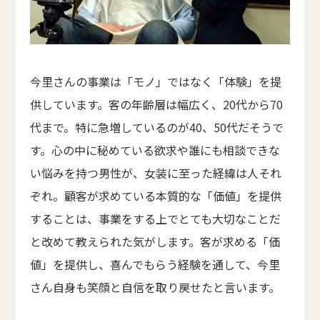
今里さんの事業は「モノ」ではなく「体験」を提
供しています。客の年齢層は幅広く、20代から70
代まで。特に急増しているのが40、50代だそうで
す。心の中に秘めている欲求や誰にも相談できな
い悩みを持つ男性が、女装に至った経緯は人それ
ぞれ。顧客が求めている本質的な「価値」を提供
することは、事業をする上でとても大切なことだ
と改めて教えられた気がします。客が求める「価
値」を提供し、喜んでもらう経験を通して、今里
さん自身も笑顔と自信を取り戻せたと言います。