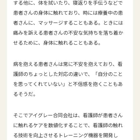
する他に、体を拭いたり、寝返りを手伝うなどで
患者さんの身体に触れており、時には療養中の患
者さんに、マッサージすることもある。ときには
痛みを訴える患者さんの不安な気持ちを落ち着か
せるために、身体に触れることもある。
病を抱える患者さんは常に不安を抱えており、看
護師のちょっとした対応の違いで、「自分のこと
を思ってくれていない」と不信感を抱くこともあ
るそうだ。
そこでアイグレー合同会社は、看護師が患者さん
に触れるケアを数値化することで、看護師の触れ
る技術を向上させるトレーニング機器を開発し