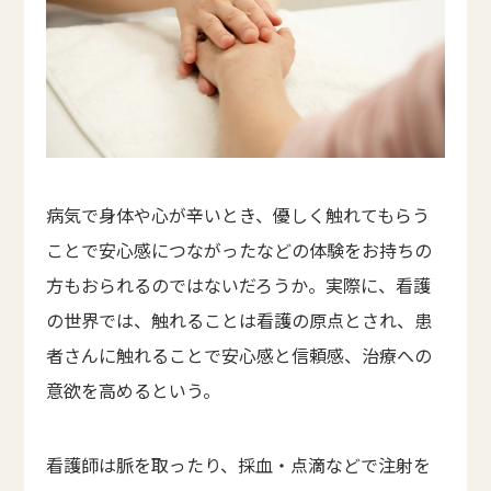
病気で身体や心が辛いとき、優しく触れてもらう
ことで安心感につながったなどの体験をお持ちの
方もおられるのではないだろうか。実際に、看護
の世界では、触れることは看護の原点とされ、患
者さんに触れることで安心感と信頼感、治療への
意欲を高めるという。
看護師は脈を取ったり、採血・点滴などで注射を