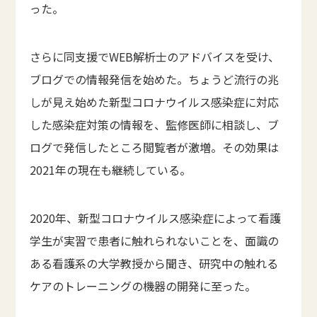
った。
さらに同支援でWEB解析士のアドバイスを受け、
ブログでの情報発信を始めた。ちょうど流行の兆
しが見え始めた新型コロナウイルス感染症に対応
した感染症対策の情報を、監修医師に相談し、ブ
ログで発信したところ閲覧者が激増。その効果は
2021年の現在も継続している。
2020年、新型コロナウイルス感染症によって看護
学生が実習で患者に触れられないことを、面識の
ある看護系の大学教授から聞き、研究中の触れる
ケアのトレーニングの機器の開発に至った。