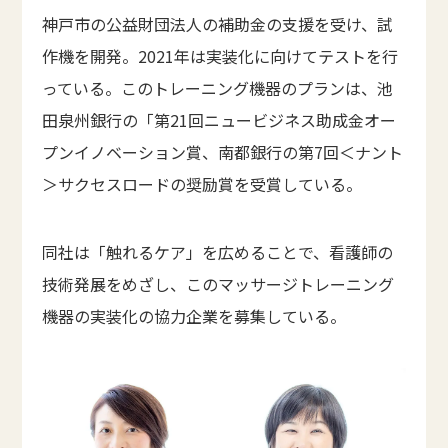
神戸市の公益財団法人の補助金の支援を受け、試
作機を開発。2021年は実装化に向けてテストを行
っている。このトレーニング機器のプランは、池
田泉州銀行の「第21回ニュービジネス助成金オー
プンイノベーション賞、南都銀行の第7回＜ナント
＞サクセスロードの奨励賞を受賞している。
同社は「触れるケア」を広めることで、看護師の
技術発展をめざし、このマッサージトレーニング
機器の実装化の協力企業を募集している。