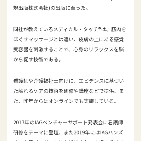
規出版株式会社)の出版に至った。
同社が教えているメディカル・タッチ®は、筋肉を
ほぐすマッサージとは違い、皮膚の上にある感覚
受容器を刺激することで、心身のリラックスを脳
から促す技術である。
看護師や介護福祉士向けに、エビデンスに基づい
た触れるケアの技術を研修や講座などで提供、ま
た、昨年からはオンラインでも実施している。
2017年のIAGベンチャーサポート発表会に看護師
研修をテーマに登壇、また2019年にはIAGハンズ