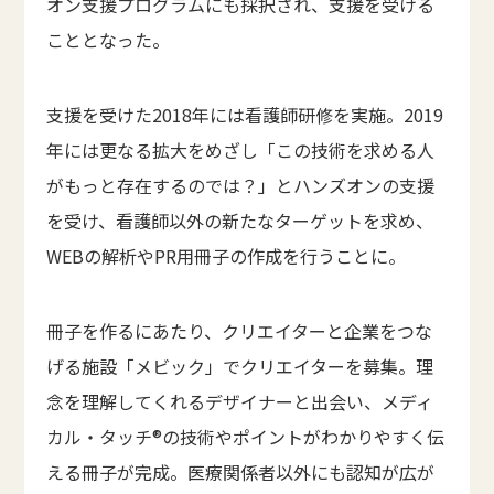
オン支援プログラムにも採択され、支援を受ける
こととなった。
支援を受けた2018年には看護師研修を実施。2019
年には更なる拡大をめざし「この技術を求める人
がもっと存在するのでは？」とハンズオンの支援
を受け、看護師以外の新たなターゲットを求め、
WEBの解析やPR用冊子の作成を行うことに。
冊子を作るにあたり、クリエイターと企業をつな
げる施設「メビック」でクリエイターを募集。理
念を理解してくれるデザイナーと出会い、メディ
カル・タッチ®の技術やポイントがわかりやすく伝
える冊子が完成。医療関係者以外にも認知が広が