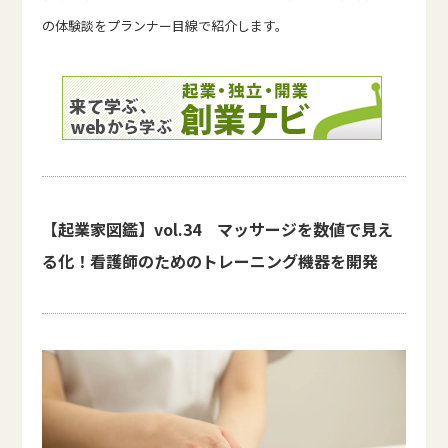
の体験談をプランナー目線で紹介します。
【起業家図鑑】vol.34 マッサージを数値で見え
る化！看護師のためのトレーニング機器を開発