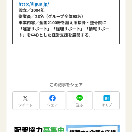
http://ligua.jp/
設立／2004年
従業員／28名（グループ全体98名）
事業内容／全国2100軒を超える接骨・整骨院に
「運営サポート」「経理サポート」「情報サポー
ト」を中心とした経営支援を展開する。
この記事をシェア
ツイート
シェア
送る
はてブ