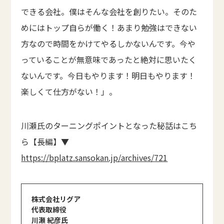
できる会社。僕はそんな会社を創りたい。そのた
めにはトップ自らが働く！あまり勉強はできない
方なので時間をかけてやるしかないんです。今や
っていることが無意味であったと絶対に思いたく
ないんです。今日もやります！明日もやります！
楽しくて仕方がない！」。
川瀬氏のターニングポイントとなった秘話はこち
ら【長編】▼
https://bplatz.sansokan.jp/archives/721
株式会社リグア
代表取締役
川瀬 紀彦氏