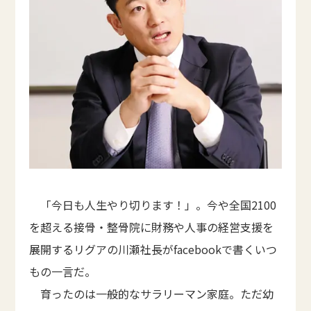
「今日も人生やり切ります！」。今や全国2100
を超える接骨・整骨院に財務や人事の経営支援を
展開するリグアの川瀬社長がfacebookで書くいつ
もの一言だ。
育ったのは一般的なサラリーマン家庭。ただ幼