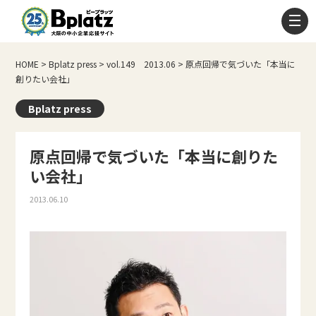
HOME
>
Bplatz press
>
vol.149 2013.06
>
原点回帰で気づいた「本当に
創りたい会社」
Bplatz press
原点回帰で気づいた「本当に創りた
い会社」
2013.06.10