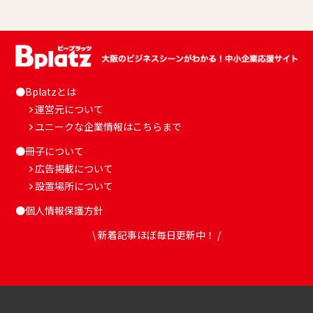
●Bplatzとは
運営元について
ユニークな企業情報はこちらまで
●冊子について
広告掲載について
設置場所について
●個人情報保護方針
\ 新着記事ほぼ毎日更新中！ /