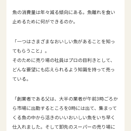
魚の消費量は年々減る傾向にある。魚離れを食い
止めるために何ができるのか。
「一つはさまざまなおいしい魚があることを知っ
てもらうこと」。
そのために売り場の社員はプロの目利きとして、
どんな要望にも応えられるよう知識を持って売っ
ている。
「創業者である父は、大半の業者が午前3時ごろか
ら市場に出勤するところを0時には出て、集まって
くる魚の中から活きのいいおいしい魚をいち早く
仕入れました。そして卸先のスーパーの売り場に