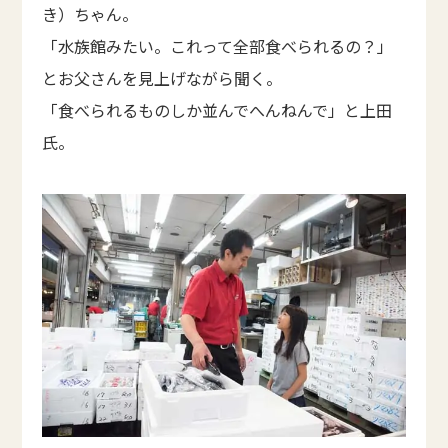
き）ちゃん。
「水族館みたい。これって全部食べられるの？」
とお父さんを見上げながら聞く。
「食べられるものしか並んでへんねんで」と上田
氏。