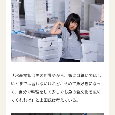
「水産物卸は男の世界やから、娘には継いでほし
いとまでは言わないけれど、せめて魚好きになっ
て、自分で料理をして少しでも魚の食文化を広め
てくれれば」と上田氏は考えている。