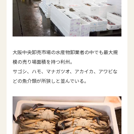
大阪中央卸売市場の水産物卸業者の中でも最大規
模の売り場面積を持つ利州。
サゴシ、ハモ、マナガツオ、アカイカ、アワビな
どの魚介類が所狭しと並んでいる。