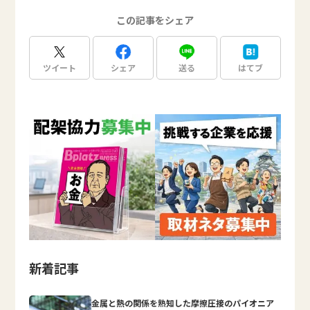
この記事をシェア
ツイート
シェア
送る
はてブ
新着記事
金属と熱の関係を熟知した摩擦圧接のパイオニア