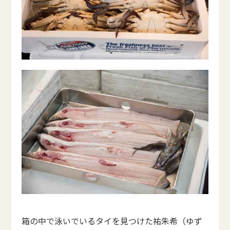
箱の中で泳いでいるタイを見つけた祐朱希（ゆず