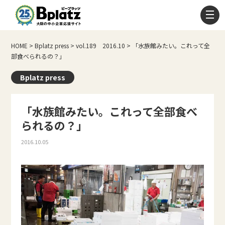
HOME
>
Bplatz press
>
vol.189 2016.10
>
「水族館みたい。これって全
部食べられるの？」
Bplatz press
「水族館みたい。これって全部食べ
られるの？」
2016.10.05