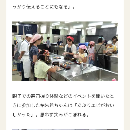
っかり伝えることにもなる」。
親子での寿司握り体験などのイベントを開いたと
きに参加した祐朱希ちゃんは「あぶりエビがおい
しかった」。思わず笑みがこぼれる。