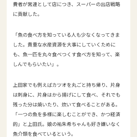
費者が常連として店につき、スーパーの出店戦略
に貢献した。
「魚の食べ方を知っている人も少なくなってきま
した。貴重な水産資源を大事にしていくために
も、魚一匹を丸々食べつくす食べ方を知って、楽
しんでもらいたい」。
上田家でも例えばカツオを丸ごと持ち帰り、片身
は刺身に、片身はから揚げにして食べ、それでも
残った分は焼いたり、炊いて食べることがある。
「一つの魚を多様に楽しむことができ、かつ経済
的」と上田氏。娘の祐朱希ちゃんも好き嫌いなく
魚介類を食べているという。