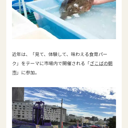
近年は、「見て、体験して、味わえる食育パー
ク」をテーマに市場内で開催される「
ざこばの朝
市
」に参加。